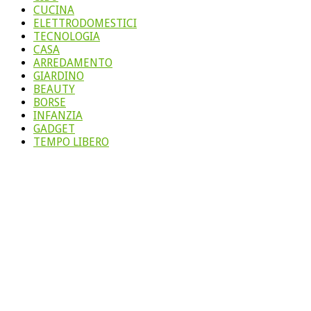
CUCINA
ELETTRODOMESTICI
TECNOLOGIA
CASA
ARREDAMENTO
GIARDINO
BEAUTY
BORSE
INFANZIA
GADGET
TEMPO LIBERO