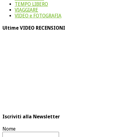
TEMPO LIBERO
VIAGGIARE
VIDEO e FOTOGRAFIA
Ultime VIDEO RECENSIONI
Iscriviti alla Newsletter
Nome