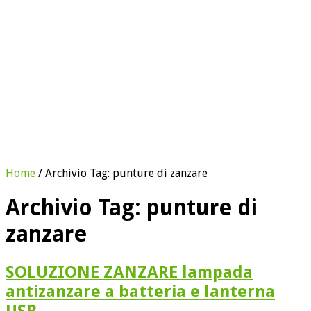
Home
/
Archivio Tag:
punture di zanzare
Archivio Tag:
punture di
zanzare
SOLUZIONE ZANZARE lampada
antizanzare a batteria e lanterna
USB