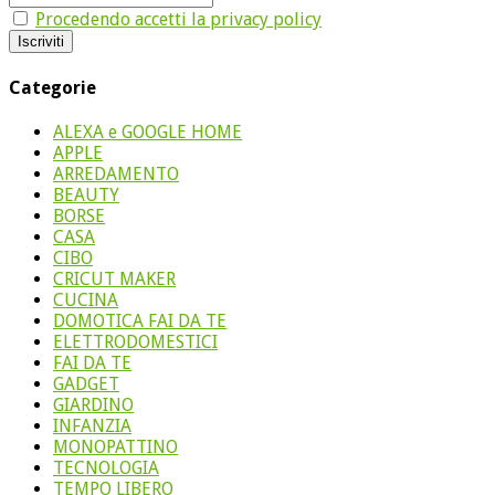
Procedendo accetti la privacy policy
Categorie
ALEXA e GOOGLE HOME
APPLE
ARREDAMENTO
BEAUTY
BORSE
CASA
CIBO
CRICUT MAKER
CUCINA
DOMOTICA FAI DA TE
ELETTRODOMESTICI
FAI DA TE
GADGET
GIARDINO
INFANZIA
MONOPATTINO
TECNOLOGIA
TEMPO LIBERO