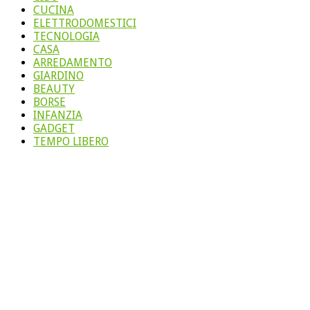
CUCINA
ELETTRODOMESTICI
TECNOLOGIA
CASA
ARREDAMENTO
GIARDINO
BEAUTY
BORSE
INFANZIA
GADGET
TEMPO LIBERO