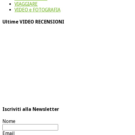
VIAGGIARE
VIDEO e FOTOGRAFIA
Ultime VIDEO RECENSIONI
Iscriviti alla Newsletter
Nome
Email