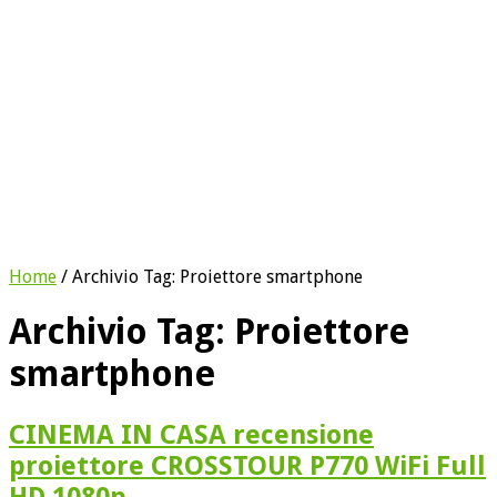
Home
/
Archivio Tag:
Proiettore smartphone
Archivio Tag:
Proiettore
smartphone
CINEMA IN CASA recensione
proiettore CROSSTOUR P770 WiFi Full
HD 1080p