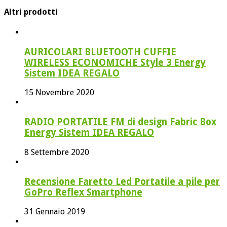
Altri prodotti
AURICOLARI BLUETOOTH CUFFIE
WIRELESS ECONOMICHE Style 3 Energy
Sistem IDEA REGALO
15 Novembre 2020
RADIO PORTATILE FM di design Fabric Box
Energy Sistem IDEA REGALO
8 Settembre 2020
Recensione Faretto Led Portatile a pile per
GoPro Reflex Smartphone
31 Gennaio 2019