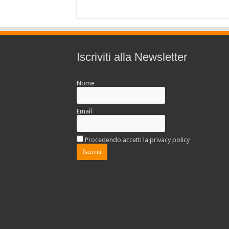
Iscriviti alla Newsletter
Nome
Email
Procedendo accetti la privacy policy