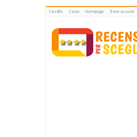
Carrello
Cassa
Homepage
Il mio account