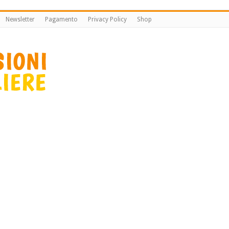
Newsletter
Pagamento
Privacy Policy
Shop