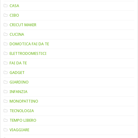
CASA
CIBO
CRICUT MAKER
CUCINA
DOMOTICA FAI DA TE
ELETTRODOMESTICI
FAI DA TE
GADGET
GIARDINO
INFANZIA
MONOPATTINO
TECNOLOGIA
TEMPO LIBERO
VIAGGIARE