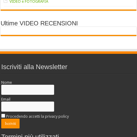
VIDEO e FOTOGRAFIA
Ultime VIDEO RECENSIONI
Iscriviti alla Newsletter
Nome
Email
Procedendo accetti la privacy policy
Termini più utilizzati