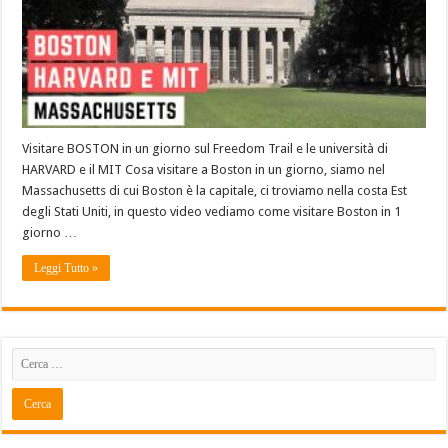
Visitare BOSTON in un giorno sul Freedom Trail e le università di
HARVARD e il MIT Cosa visitare a Boston in un giorno, siamo nel
Massachusetts di cui Boston è la capitale, ci troviamo nella costa Est
degli Stati Uniti, in questo video vediamo come visitare Boston in 1
giorno …
Leggi Tutto »