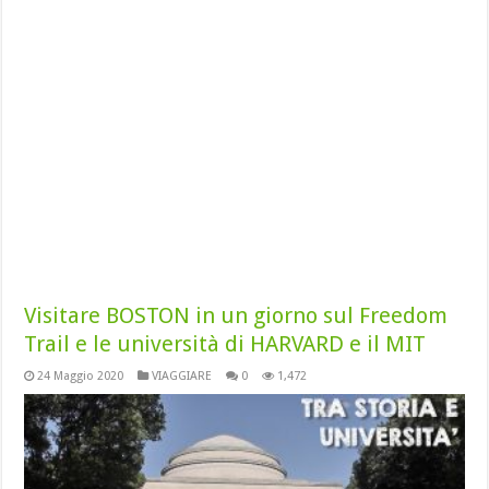
Visitare BOSTON in un giorno sul Freedom
Trail e le università di HARVARD e il MIT
24 Maggio 2020
VIAGGIARE
0
1,472