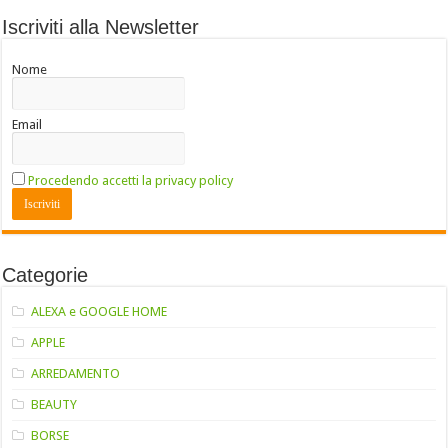
Iscriviti alla Newsletter
Nome
Email
Procedendo accetti la privacy policy
Categorie
ALEXA e GOOGLE HOME
APPLE
ARREDAMENTO
BEAUTY
BORSE