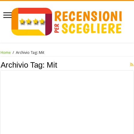
Home
/
Archivio Tag:
Mit
Archivio Tag:
Mit