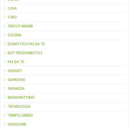
CASA
CIBO
CRICUT MAKER
CUCINA
DOMOTICA FAI DA TE
ELETTRODOMESTICI
FAI DA TE
GADGET
GIARDINO
INFANZIA
MONOPATTINO
TECNOLOGIA
TEMPO LIBERO
VIAGGIARE