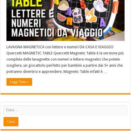
LAVAGNA MAGNETICA con lettere e numeri DA CASA E VIAGGIO
Quercetti MAGNETIC TABLE Quercetti Magnetic Table è la versione più
completa delle lavagnette con numeri e lettere magnetici che potete
scegliere, un giocattolo perfetto per bambini a partire dai 5+ anni che
potranno divertirsi e apprendere. Magnetic Table infatti è …
Leggi Tutto »