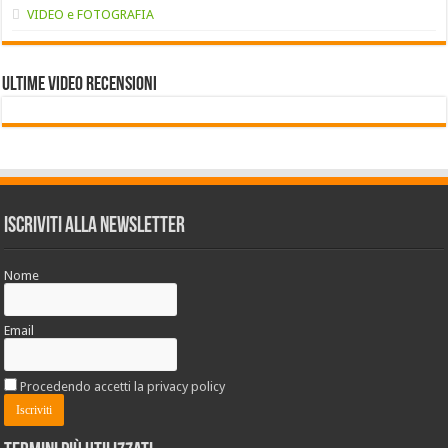
VIDEO e FOTOGRAFIA
Ultime VIDEO RECENSIONI
Iscriviti alla Newsletter
Nome
Email
Procedendo accetti la privacy policy