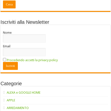
Iscriviti alla Newsletter
Nome
Email
Procedendo accetti la privacy policy
Categorie
ALEXA e GOOGLE HOME
APPLE
ARREDAMENTO