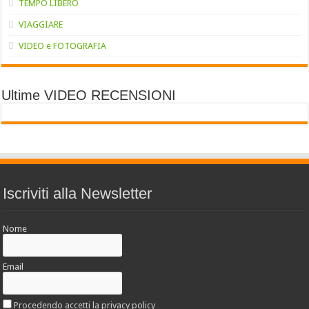
TEMPO LIBERO
VIAGGIARE
VIDEO e FOTOGRAFIA
Ultime VIDEO RECENSIONI
Iscriviti alla Newsletter
Nome
Email
Procedendo accetti la privacy policy