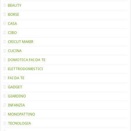
BEAUTY
BORSE
CASA
CIBO
CRICUT MAKER
CUCINA
DOMOTICA FAI DA TE
ELETTRODOMESTICI
FAI DA TE
GADGET
GIARDINO
INFANZIA
MONOPATTINO
TECNOLOGIA