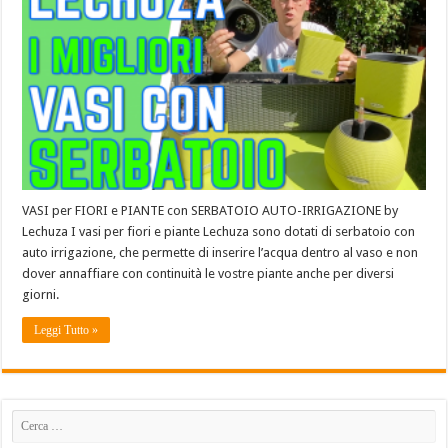
VASI per FIORI e PIANTE con SERBATOIO AUTO-IRRIGAZIONE by
Lechuza I vasi per fiori e piante Lechuza sono dotati di serbatoio con
auto irrigazione, che permette di inserire l’acqua dentro al vaso e non
dover annaffiare con continuità le vostre piante anche per diversi
giorni.
Leggi Tutto »