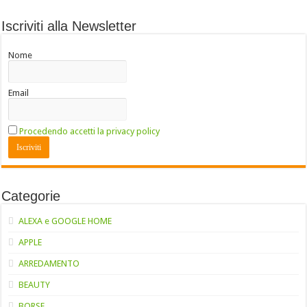
Iscriviti alla Newsletter
Nome
Email
Procedendo accetti la privacy policy
Categorie
ALEXA e GOOGLE HOME
APPLE
ARREDAMENTO
BEAUTY
BORSE