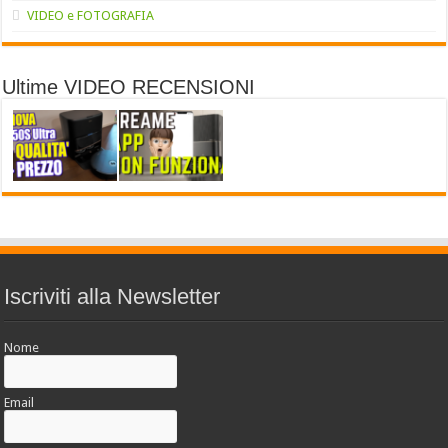
VIDEO e FOTOGRAFIA
Ultime VIDEO RECENSIONI
Iscriviti alla Newsletter
Nome
Email