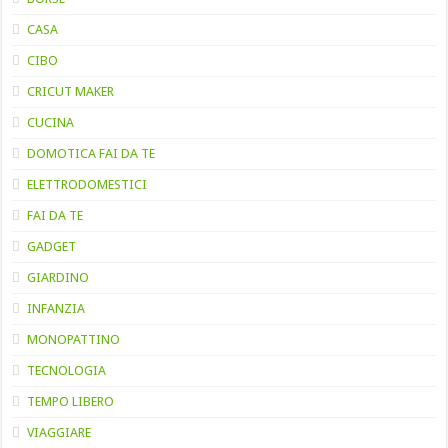
CASA
CIBO
CRICUT MAKER
CUCINA
DOMOTICA FAI DA TE
ELETTRODOMESTICI
FAI DA TE
GADGET
GIARDINO
INFANZIA
MONOPATTINO
TECNOLOGIA
TEMPO LIBERO
VIAGGIARE