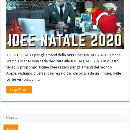
10 IDEE REGALO per gli amanti della APPLE per NATALE 2020 – iPhone
Watch e Mac Nuova serie dedicata alle IDEE REGALO 2020, in questo
video vi propongo alcune idee regalo per gli amanti del mondo
Apple, vediamo diverse idee regalo per chi possiede un iPhone, delle
cuffie AirPods, un …
Leggi Tutto »