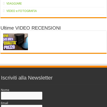
VIAGGIARE
VIDEO e FOTOGRAFIA
Ultime VIDEO RECENSIONI
Iscriviti alla Newsletter
Nome
Email