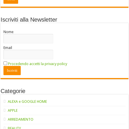
Iscriviti alla Newsletter
Nome
Email
Procedendo accetti la privacy policy
Categorie
ALEXA e GOOGLE HOME
APPLE
ARREDAMENTO
BEAUTY