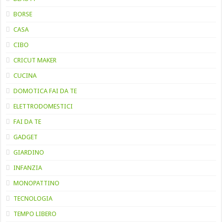
BORSE
CASA
CIBO
CRICUT MAKER
CUCINA
DOMOTICA FAI DA TE
ELETTRODOMESTICI
FAI DA TE
GADGET
GIARDINO
INFANZIA
MONOPATTINO
TECNOLOGIA
TEMPO LIBERO