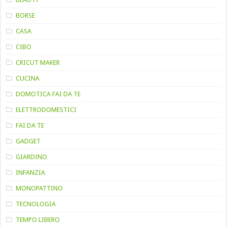
BORSE
CASA
CIBO
CRICUT MAKER
CUCINA
DOMOTICA FAI DA TE
ELETTRODOMESTICI
FAI DA TE
GADGET
GIARDINO
INFANZIA
MONOPATTINO
TECNOLOGIA
TEMPO LIBERO