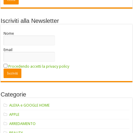
Iscriviti alla Newsletter
Nome
Email
Procedendo accetti la privacy policy
Categorie
ALEXA e GOOGLE HOME
APPLE
ARREDAMENTO
BEAUTY