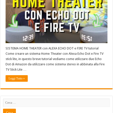
SISTEMA HOME THEATER con ALEXA ECHO DOT e FIRE TV tutorial
Come creare un sistema Home Theater con Alexa Echo Dot e Fire TV
stick lite, in questo breve tutorial vediamo come utilizzare due Echo
Dot di Amazon da utilizzare come sistema stereo in abbinata alla Fire
TV Stick Lite …
Leggi Tutto »