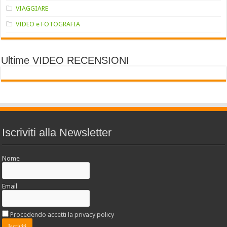
VIAGGIARE
VIDEO e FOTOGRAFIA
Ultime VIDEO RECENSIONI
Iscriviti alla Newsletter
Nome
Email
Procedendo accetti la privacy policy