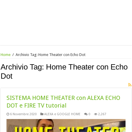
Home
/
Archivio Tag:
Home Theater con Echo Dot
Archivio Tag:
Home Theater con Echo
Dot
SISTEMA HOME THEATER con ALEXA ECHO
DOT e FIRE TV tutorial
6 Novembre 2020
ALEXA e GOOGLE HOME
0
2,267