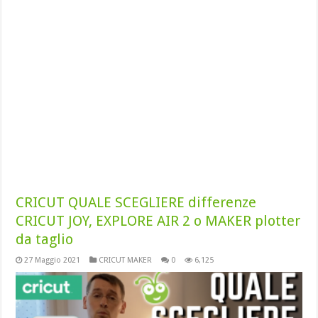
CRICUT QUALE SCEGLIERE differenze
CRICUT JOY, EXPLORE AIR 2 o MAKER plotter
da taglio
27 Maggio 2021
CRICUT MAKER
0
6,125