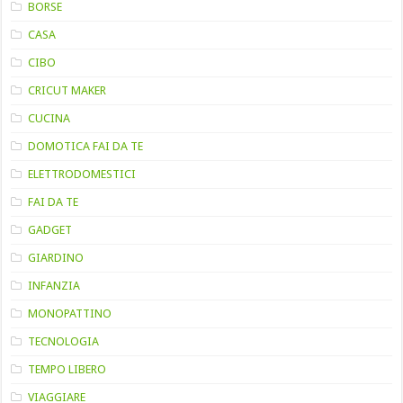
BORSE
CASA
CIBO
CRICUT MAKER
CUCINA
DOMOTICA FAI DA TE
ELETTRODOMESTICI
FAI DA TE
GADGET
GIARDINO
INFANZIA
MONOPATTINO
TECNOLOGIA
TEMPO LIBERO
VIAGGIARE