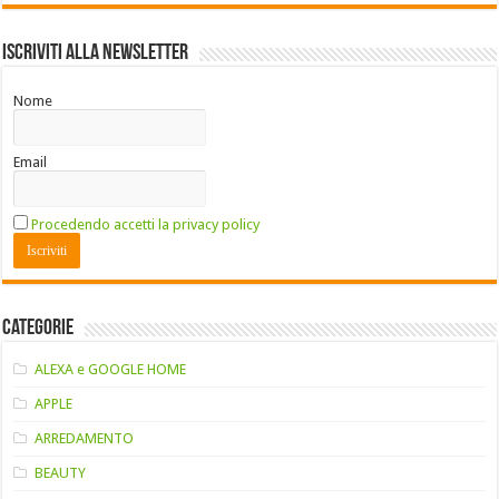
Iscriviti alla Newsletter
Nome
Email
Procedendo accetti la privacy policy
Categorie
ALEXA e GOOGLE HOME
APPLE
ARREDAMENTO
BEAUTY