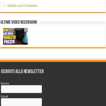
VIDEO e FOTOGRAFIA
Ultime VIDEO RECENSIONI
Iscriviti alla Newsletter
Nome
Email