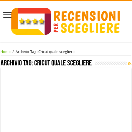
Home
/
Archivio Tag:
Cricut quale scegliere
Archivio Tag:
Cricut quale scegliere