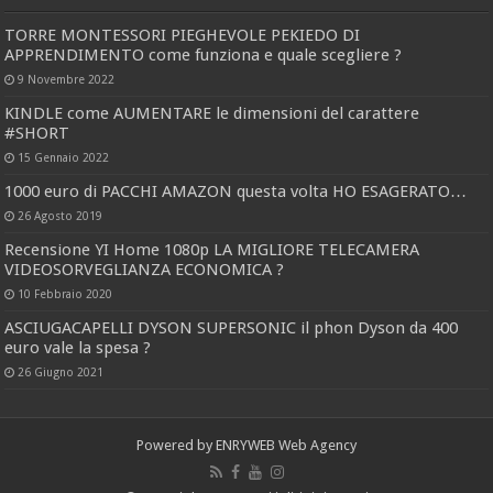
TORRE MONTESSORI PIEGHEVOLE PEKIEDO DI
APPRENDIMENTO come funziona e quale scegliere ?
9 Novembre 2022
KINDLE come AUMENTARE le dimensioni del carattere
#SHORT
15 Gennaio 2022
1000 euro di PACCHI AMAZON questa volta HO ESAGERATO…
26 Agosto 2019
Recensione YI Home 1080p LA MIGLIORE TELECAMERA
VIDEOSORVEGLIANZA ECONOMICA ?
10 Febbraio 2020
ASCIUGACAPELLI DYSON SUPERSONIC il phon Dyson da 400
euro vale la spesa ?
26 Giugno 2021
Powered by
ENRYWEB Web Agency