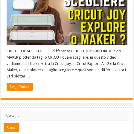
CRICUT QUALE SCEGLIERE differenze CRICUT JOY, EXPLORE AIR 2 o
MAKER plotter da taglio CRICUT quale scegliere, in questo video
vediamo le differenze tra la Cricut Joy, la Cricut Explore Air 2 e la Cricut
Maker, quale plotter da taglio scegliere e quali sono le differenze tra i
vari plotter …
Leggi Tutto »