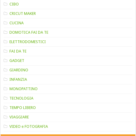
CIBO
CRICUT MAKER
CUCINA
DOMOTICA FAI DA TE
ELETTRODOMESTICI
FAI DA TE
GADGET
GIARDINO
INFANZIA
MONOPATTINO
TECNOLOGIA
TEMPO LIBERO
VIAGGIARE
VIDEO e FOTOGRAFIA