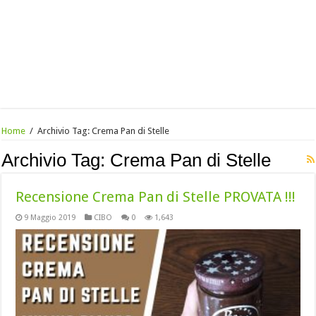
Home
/
Archivio Tag:
Crema Pan di Stelle
Archivio Tag:
Crema Pan di Stelle
Recensione Crema Pan di Stelle PROVATA !!!
9 Maggio 2019
CIBO
0
1,643