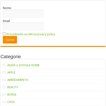
Nome
Email
Procedendo accetti la privacy policy
Categorie
ALEXA e GOOGLE HOME
APPLE
ARREDAMENTO
BEAUTY
BORSE
CASA