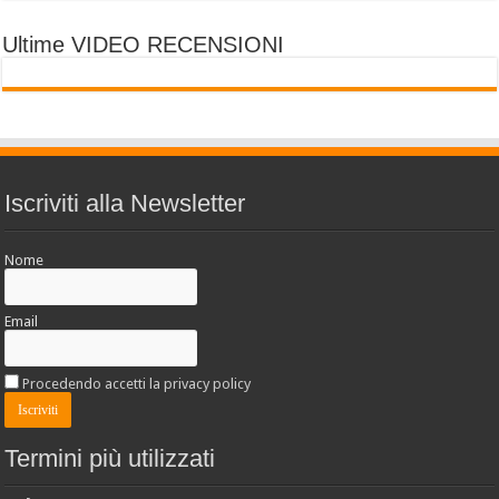
Ultime VIDEO RECENSIONI
Iscriviti alla Newsletter
Nome
Email
Procedendo accetti la privacy policy
Termini più utilizzati