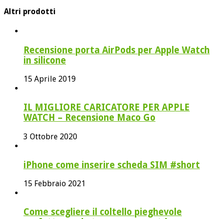
Altri prodotti
Recensione porta AirPods per Apple Watch
in silicone
15 Aprile 2019
IL MIGLIORE CARICATORE PER APPLE
WATCH – Recensione Maco Go
3 Ottobre 2020
iPhone come inserire scheda SIM #short
15 Febbraio 2021
Come scegliere il coltello pieghevole