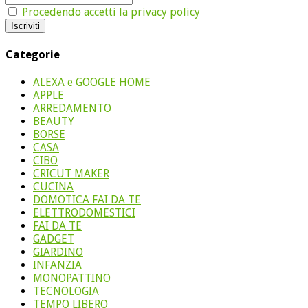
Procedendo accetti la privacy policy
Categorie
ALEXA e GOOGLE HOME
APPLE
ARREDAMENTO
BEAUTY
BORSE
CASA
CIBO
CRICUT MAKER
CUCINA
DOMOTICA FAI DA TE
ELETTRODOMESTICI
FAI DA TE
GADGET
GIARDINO
INFANZIA
MONOPATTINO
TECNOLOGIA
TEMPO LIBERO