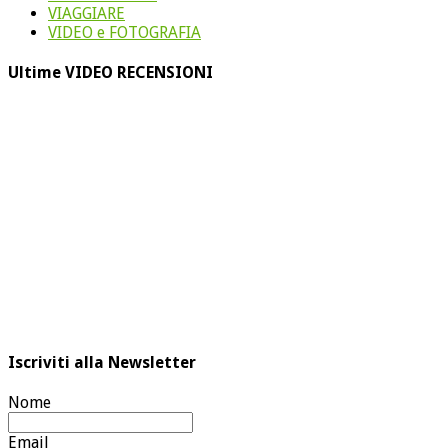
VIAGGIARE
VIDEO e FOTOGRAFIA
Ultime VIDEO RECENSIONI
Iscriviti alla Newsletter
Nome
Email