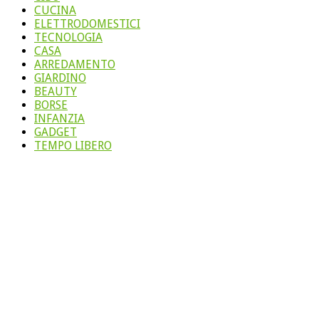
CUCINA
ELETTRODOMESTICI
TECNOLOGIA
CASA
ARREDAMENTO
GIARDINO
BEAUTY
BORSE
INFANZIA
GADGET
TEMPO LIBERO