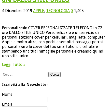
4 Dicembre 2019
APPLE
,
TECNOLOGIA
0
1,405
Personalizzalo COVER PERSONALIZZATE TELEFONO in 72
ore DALLO STILE UNICO Personalizzalo è un servizio di
personalizzazione cover per cellulari, magliette, computer
Apple e molto altro, con pochi e semplici passaggi potrai
personalizzare la cover del tuo smartphone e cellulare
stampando una tua immagine personale e creando quindi
uno stile unico.
Leggi Tutto »
Ricerca
per:
Iscriviti alla Newsletter
Nome
Email