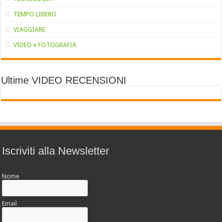
TEMPO LIBERO
VIAGGIARE
VIDEO e FOTOGRAFIA
Ultime VIDEO RECENSIONI
Iscriviti alla Newsletter
Nome
Email