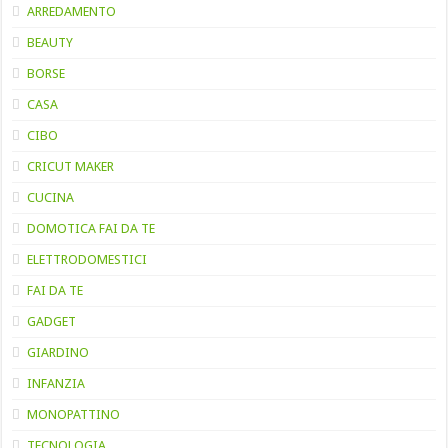
ARREDAMENTO
BEAUTY
BORSE
CASA
CIBO
CRICUT MAKER
CUCINA
DOMOTICA FAI DA TE
ELETTRODOMESTICI
FAI DA TE
GADGET
GIARDINO
INFANZIA
MONOPATTINO
TECNOLOGIA