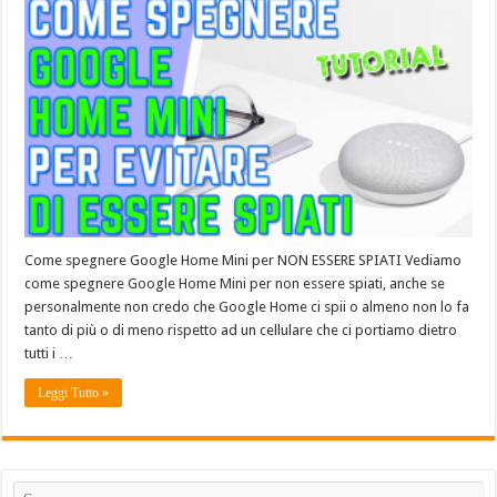
Come spegnere Google Home Mini per NON ESSERE SPIATI Vediamo
come spegnere Google Home Mini per non essere spiati, anche se
personalmente non credo che Google Home ci spii o almeno non lo fa
tanto di più o di meno rispetto ad un cellulare che ci portiamo dietro
tutti i …
Leggi Tutto »