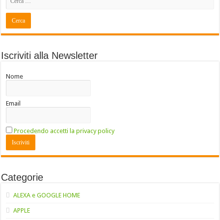
Iscriviti alla Newsletter
Nome
Email
Procedendo accetti la privacy policy
Categorie
ALEXA e GOOGLE HOME
APPLE