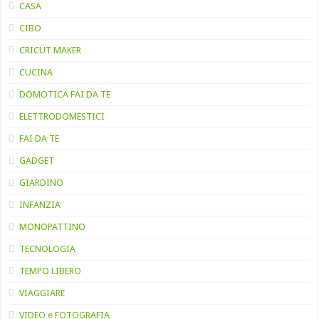
CASA
CIBO
CRICUT MAKER
CUCINA
DOMOTICA FAI DA TE
ELETTRODOMESTICI
FAI DA TE
GADGET
GIARDINO
INFANZIA
MONOPATTINO
TECNOLOGIA
TEMPO LIBERO
VIAGGIARE
VIDEO e FOTOGRAFIA