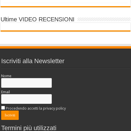
Ultime VIDEO RECENSIONI
Iscriviti alla Newsletter
Nome
Email
Procedendo accetti la privacy policy
Termini più utilizzati