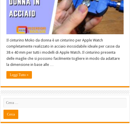
Il cinturino Moko da donna è un cinturino per Apple Watch
completamente realizzato in acciaio inossidabile ideale per casse da
38 e 40 mm per tutti i modelli di Apple Watch. Il cinturino presenta
delle maglie che si possono facilmente togliere in modo da adattare
la dimensione in base alle …
Leggi Tutto »