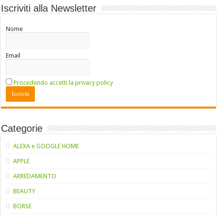
Iscriviti alla Newsletter
Nome
Email
Procedendo accetti la privacy policy
Categorie
ALEXA e GOOGLE HOME
APPLE
ARREDAMENTO
BEAUTY
BORSE