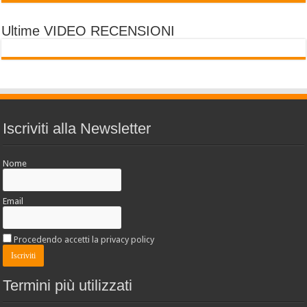
Ultime VIDEO RECENSIONI
Iscriviti alla Newsletter
Nome
Email
Procedendo accetti la privacy policy
Termini più utilizzati