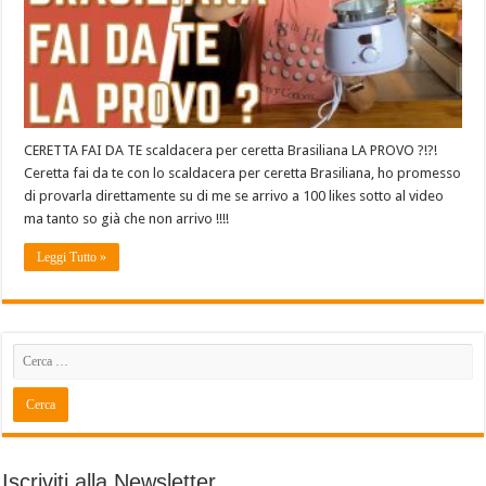
CERETTA FAI DA TE scaldacera per ceretta Brasiliana LA PROVO ?!?!
Ceretta fai da te con lo scaldacera per ceretta Brasiliana, ho promesso
di provarla direttamente su di me se arrivo a 100 likes sotto al video
ma tanto so già che non arrivo !!!!
Leggi Tutto »
Iscriviti alla Newsletter