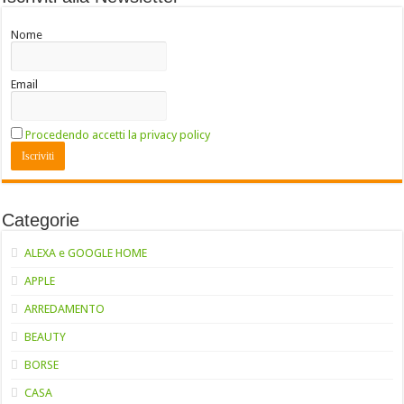
Nome
Email
Procedendo accetti la privacy policy
Categorie
ALEXA e GOOGLE HOME
APPLE
ARREDAMENTO
BEAUTY
BORSE
CASA