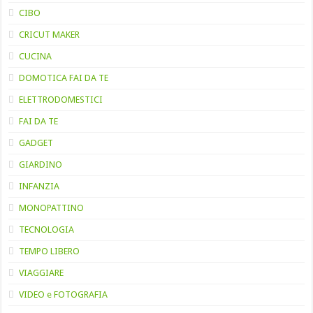
CIBO
CRICUT MAKER
CUCINA
DOMOTICA FAI DA TE
ELETTRODOMESTICI
FAI DA TE
GADGET
GIARDINO
INFANZIA
MONOPATTINO
TECNOLOGIA
TEMPO LIBERO
VIAGGIARE
VIDEO e FOTOGRAFIA