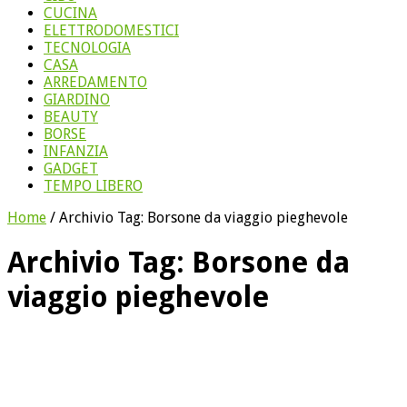
CUCINA
ELETTRODOMESTICI
TECNOLOGIA
CASA
ARREDAMENTO
GIARDINO
BEAUTY
BORSE
INFANZIA
GADGET
TEMPO LIBERO
Home
/
Archivio Tag:
Borsone da viaggio pieghevole
Archivio Tag:
Borsone da
viaggio pieghevole