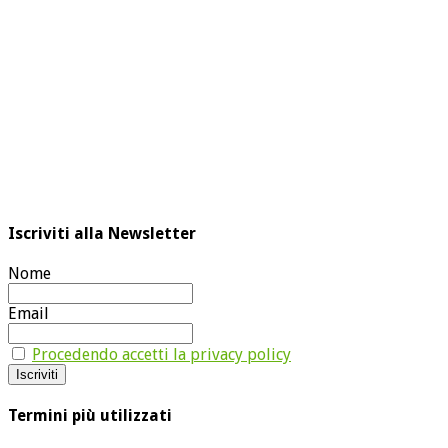
Iscriviti alla Newsletter
Nome
Email
Procedendo accetti la privacy policy
Termini più utilizzati