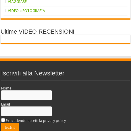
VIAGGIARE
VIDEO e FOTOGRAFIA
Ultime VIDEO RECENSIONI
Iscriviti alla Newsletter
Nome
Email
Procedendo accetti la privacy policy