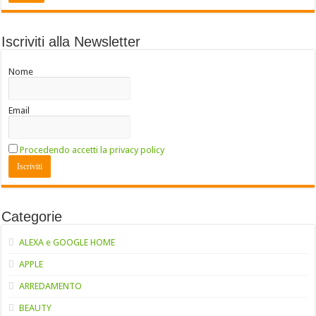
Iscriviti alla Newsletter
Nome
Email
Procedendo accetti la privacy policy
Categorie
ALEXA e GOOGLE HOME
APPLE
ARREDAMENTO
BEAUTY