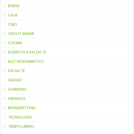
BORSE
CASA
CIBO
CRICUT MAKER
CUCINA
DOMOTICA FAI DA TE
ELETTRODOMESTICI
FAI DA TE
GADGET
GIARDINO
INFANZIA
MONOPATTINO
TECNOLOGIA
TEMPO LIBERO