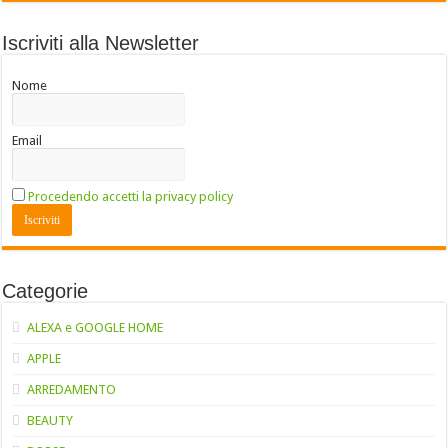
Iscriviti alla Newsletter
Nome
Email
Procedendo accetti la privacy policy
Categorie
ALEXA e GOOGLE HOME
APPLE
ARREDAMENTO
BEAUTY