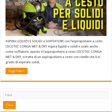
ASPIRA LIQUIDI E SOLIDI e SOFFIATORE con l’aspirapolvere a cesto
CECOTEC CONGA WET & DRY Aspira liquidi e solidi e usalo anche
come soffiatore, questo è l’aspirapolvere a cesto CECOTEC CONGA
WET & DRY, si tratta di un aspirapolvere a cesto con rotelle che è in
grado di aspirare solidi, …
Leggi Tutto »