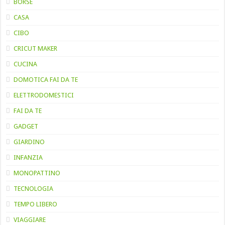
BORSE
CASA
CIBO
CRICUT MAKER
CUCINA
DOMOTICA FAI DA TE
ELETTRODOMESTICI
FAI DA TE
GADGET
GIARDINO
INFANZIA
MONOPATTINO
TECNOLOGIA
TEMPO LIBERO
VIAGGIARE