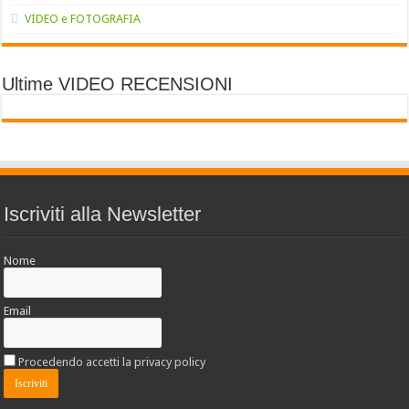
VIDEO e FOTOGRAFIA
Ultime VIDEO RECENSIONI
Iscriviti alla Newsletter
Nome
Email
Procedendo accetti la privacy policy