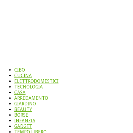
CIBO
CUCINA
ELETTRODOMESTICI
TECNOLOGIA
CASA
ARREDAMENTO
GIARDINO
BEAUTY
BORSE
INFANZIA
GADGET
TEMPO LIBERO