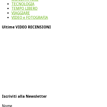
TECNOLOGIA
TEMPO LIBERO
VIAGGIARE
VIDEO e FOTOGRAFIA
Ultime VIDEO RECENSIONI
Iscriviti alla Newsletter
Nome