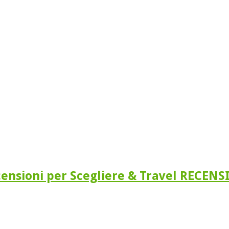
ensioni per Scegliere & Travel RECENS