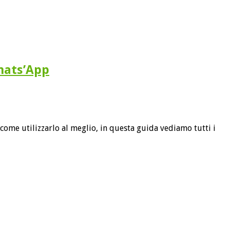
hats’App
 utilizzarlo al meglio, in questa guida vediamo tutti i