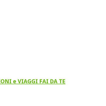
IONI e VIAGGI FAI DA TE