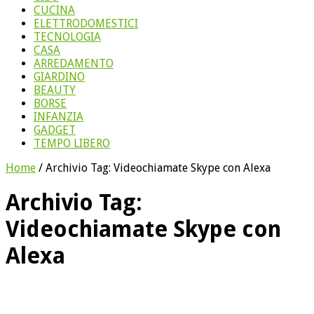
CUCINA
ELETTRODOMESTICI
TECNOLOGIA
CASA
ARREDAMENTO
GIARDINO
BEAUTY
BORSE
INFANZIA
GADGET
TEMPO LIBERO
Home
/
Archivio Tag:
Videochiamate Skype con Alexa
Archivio Tag:
Videochiamate Skype con
Alexa