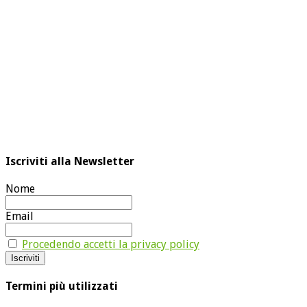
Iscriviti alla Newsletter
Nome
Email
Procedendo accetti la privacy policy
Termini più utilizzati