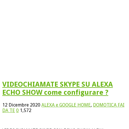
VIDEOCHIAMATE SKYPE SU ALEXA
ECHO SHOW come configurare ?
12 Dicembre 2020
ALEXA e GOOGLE HOME
,
DOMOTICA FAI
DA TE
0
1,572