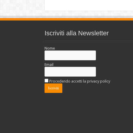
Iscriviti alla Newsletter
Nome
Email
Procedendo accetti la privacy policy