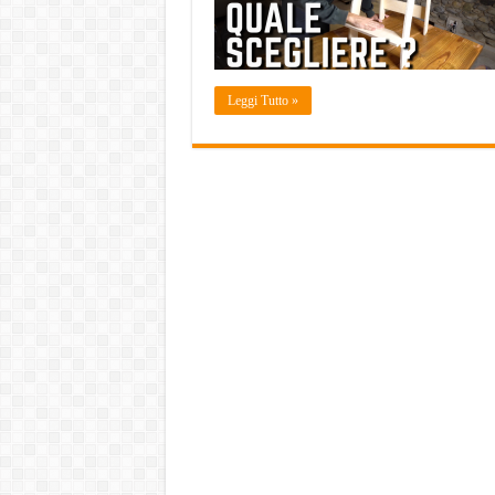
Leggi Tutto »