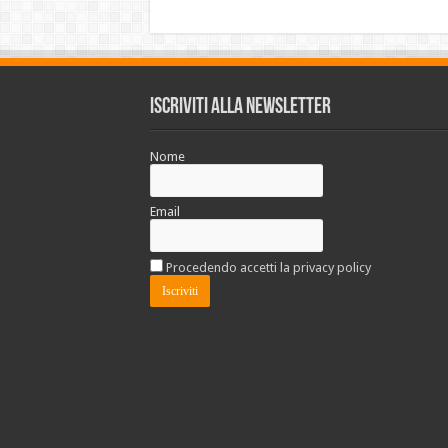
Iscriviti alla Newsletter
Nome
Email
Procedendo accetti la privacy policy