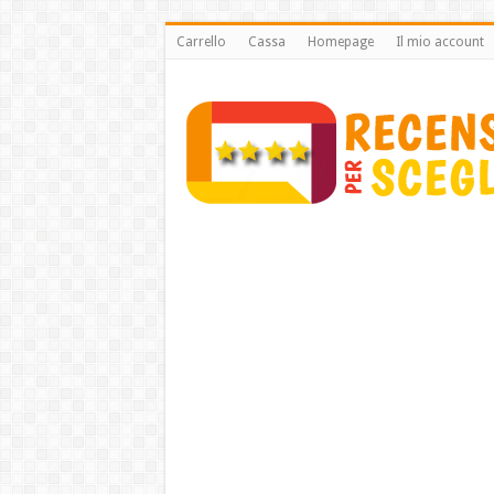
Carrello
Cassa
Homepage
Il mio account