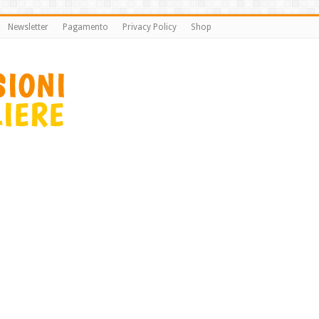
Newsletter
Pagamento
Privacy Policy
Shop