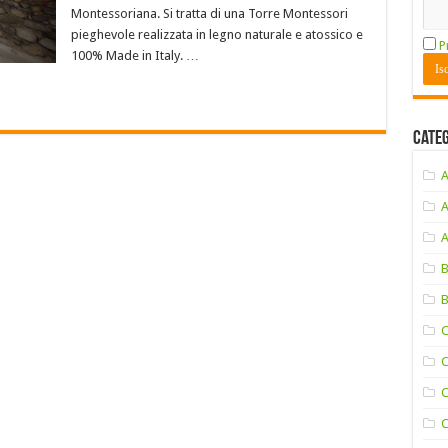
Montessoriana. Si tratta di una Torre Montessori
pieghevole realizzata in legno naturale e atossico e
P
100% Made in Italy. …
Cate