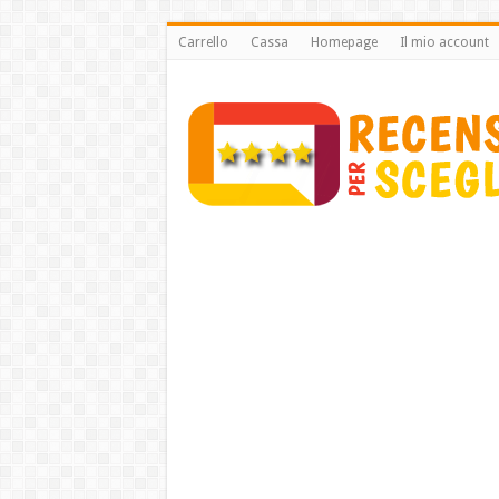
Carrello
Cassa
Homepage
Il mio account