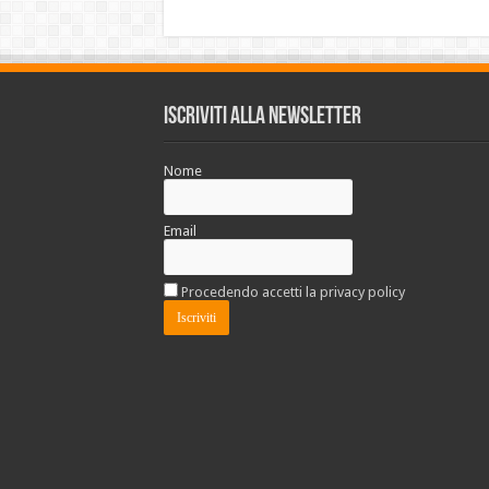
Iscriviti alla Newsletter
Nome
Email
Procedendo accetti la privacy policy