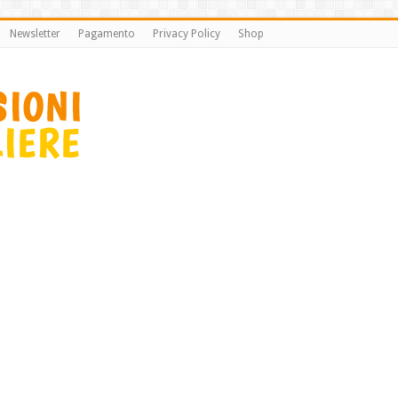
Newsletter
Pagamento
Privacy Policy
Shop