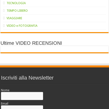
TECNOLOGIA
TEMPO LIBERO
VIAGGIARE
VIDEO e FOTOGRAFIA
Ultime VIDEO RECENSIONI
Iscriviti alla Newsletter
Nome
Email