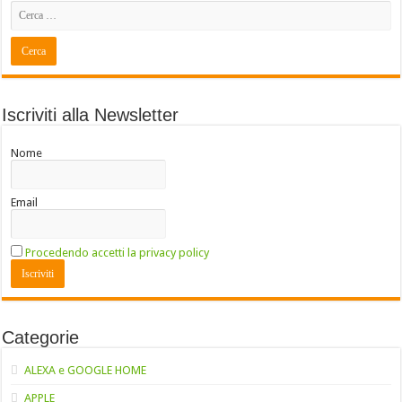
Iscriviti alla Newsletter
Nome
Email
Procedendo accetti la privacy policy
Categorie
ALEXA e GOOGLE HOME
APPLE