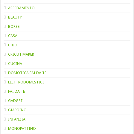
ARREDAMENTO
BEAUTY
BORSE
CASA
CIBO
CRICUT MAKER
CUCINA
DOMOTICA FAI DA TE
ELETTRODOMESTICI
FAI DA TE
GADGET
GIARDINO
INFANZIA
MONOPATTINO