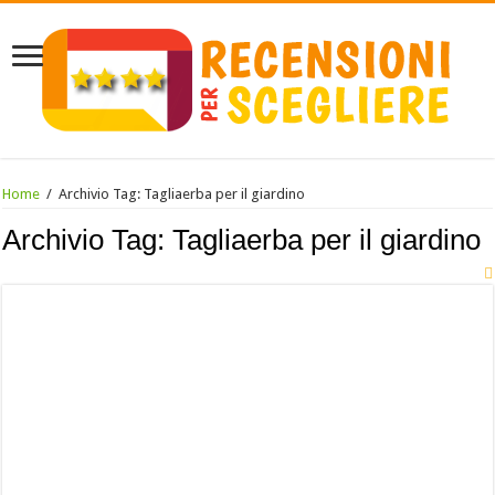
Home
/
Archivio Tag:
Tagliaerba per il giardino
Archivio Tag:
Tagliaerba per il giardino