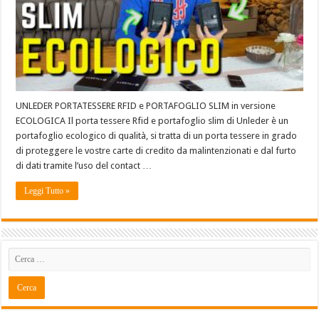
UNLEDER PORTATESSERE RFID e PORTAFOGLIO SLIM in versione
ECOLOGICA Il porta tessere Rfid e portafoglio slim di Unleder è un
portafoglio ecologico di qualità, si tratta di un porta tessere in grado
di proteggere le vostre carte di credito da malintenzionati e dal furto
di dati tramite l’uso del contact …
Leggi Tutto »