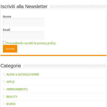
Iscriviti alla Newsletter
Nome
Email
Procedendo accetti la privacy policy
Categorie
ALEXA e GOOGLE HOME
APPLE
ARREDAMENTO
BEAUTY
BORSE