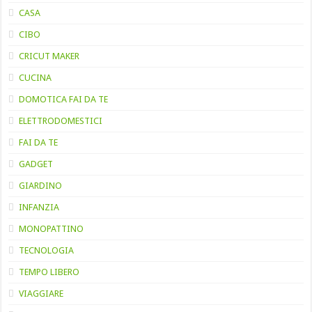
CASA
CIBO
CRICUT MAKER
CUCINA
DOMOTICA FAI DA TE
ELETTRODOMESTICI
FAI DA TE
GADGET
GIARDINO
INFANZIA
MONOPATTINO
TECNOLOGIA
TEMPO LIBERO
VIAGGIARE