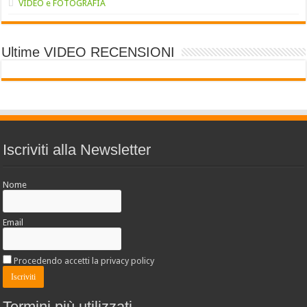
VIDEO e FOTOGRAFIA
Ultime VIDEO RECENSIONI
Iscriviti alla Newsletter
Nome
Email
Procedendo accetti la privacy policy
Termini più utilizzati