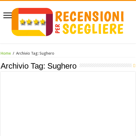
Home
/
Archivio Tag:
Sughero
Archivio Tag:
Sughero