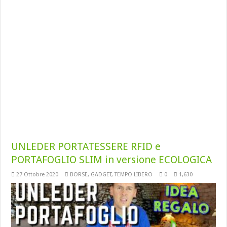
UNLEDER PORTATESSERE RFID e
PORTAFOGLIO SLIM in versione ECOLOGICA
27 Ottobre 2020
BORSE
,
GADGET
,
TEMPO LIBERO
0
1,630