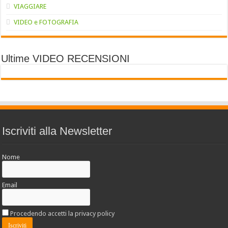
VIAGGIARE
VIDEO e FOTOGRAFIA
Ultime VIDEO RECENSIONI
Iscriviti alla Newsletter
Nome
Email
Procedendo accetti la privacy policy