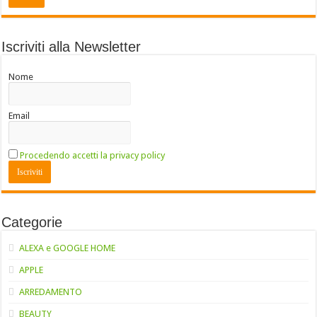
Iscriviti alla Newsletter
Nome
Email
Procedendo accetti la privacy policy
Categorie
ALEXA e GOOGLE HOME
APPLE
ARREDAMENTO
BEAUTY