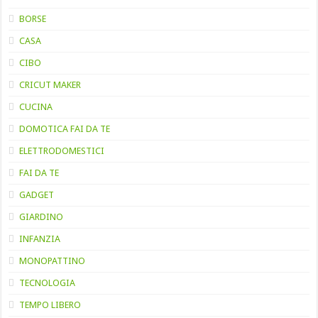
BORSE
CASA
CIBO
CRICUT MAKER
CUCINA
DOMOTICA FAI DA TE
ELETTRODOMESTICI
FAI DA TE
GADGET
GIARDINO
INFANZIA
MONOPATTINO
TECNOLOGIA
TEMPO LIBERO