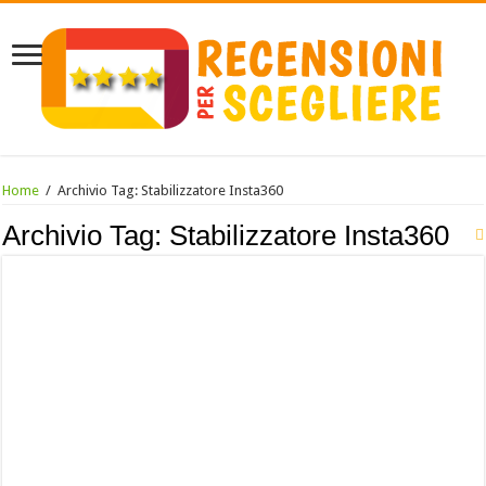
Home
/
Archivio Tag:
Stabilizzatore Insta360
Archivio Tag:
Stabilizzatore Insta360