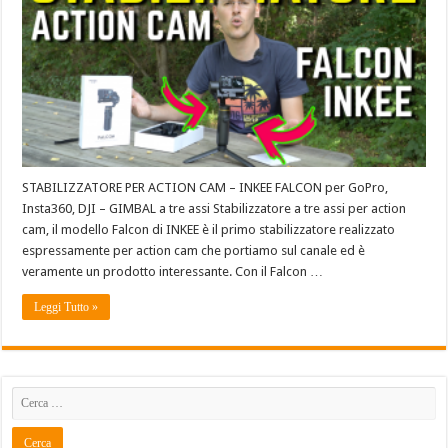
STABILIZZATORE PER ACTION CAM – INKEE FALCON per GoPro,
Insta360, DJI – GIMBAL a tre assi Stabilizzatore a tre assi per action
cam, il modello Falcon di INKEE è il primo stabilizzatore realizzato
espressamente per action cam che portiamo sul canale ed è
veramente un prodotto interessante. Con il Falcon …
Leggi Tutto »