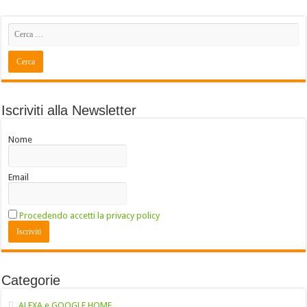
Iscriviti alla Newsletter
Nome
Email
Procedendo accetti la privacy policy
Categorie
ALEXA e GOOGLE HOME