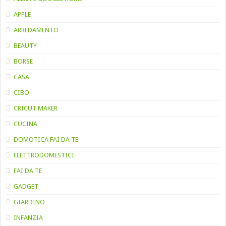
APPLE
ARREDAMENTO
BEAUTY
BORSE
CASA
CIBO
CRICUT MAKER
CUCINA
DOMOTICA FAI DA TE
ELETTRODOMESTICI
FAI DA TE
GADGET
GIARDINO
INFANZIA