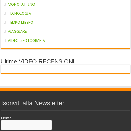
MONOPATTINO
TECNOLOGIA
TEMPO LIBERO
VIAGGIARE
VIDEO e FOTOGRAFIA
Ultime VIDEO RECENSIONI
Iscriviti alla Newsletter
Nome