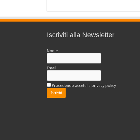
Iscriviti alla Newsletter
Nome
Email
Procedendo accetti la privacy policy