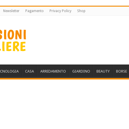
Newsletter
Pagamento
Privacy Policy
Shop
ECNOLOGIA
CASA
ARREDAMENTO
GIARDINO
BEAUTY
BORSE