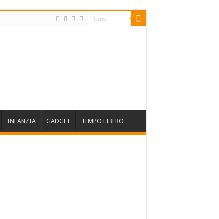
INFANZIA
GADGET
TEMPO LIBERO