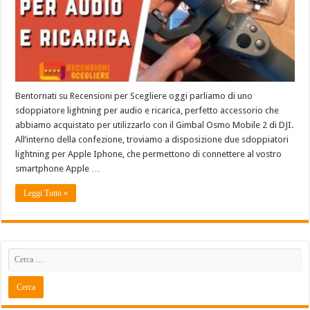
Bentornati su Recensioni per Scegliere oggi parliamo di uno
sdoppiatore lightning per audio e ricarica, perfetto accessorio che
abbiamo acquistato per utilizzarlo con il Gimbal Osmo Mobile 2 di DJI.
All’interno della confezione, troviamo a disposizione due sdoppiatori
lightning per Apple Iphone, che permettono di connettere al vostro
smartphone Apple …
Leggi Tutto »