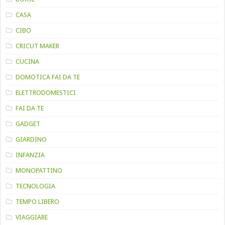
CASA
CIBO
CRICUT MAKER
CUCINA
DOMOTICA FAI DA TE
ELETTRODOMESTICI
FAI DA TE
GADGET
GIARDINO
INFANZIA
MONOPATTINO
TECNOLOGIA
TEMPO LIBERO
VIAGGIARE