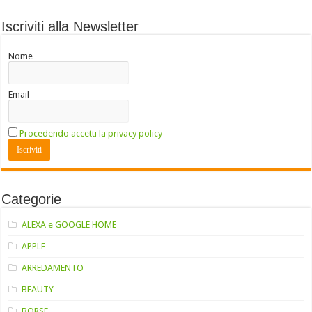
Iscriviti alla Newsletter
Nome
Email
Procedendo accetti la privacy policy
Categorie
ALEXA e GOOGLE HOME
APPLE
ARREDAMENTO
BEAUTY
BORSE