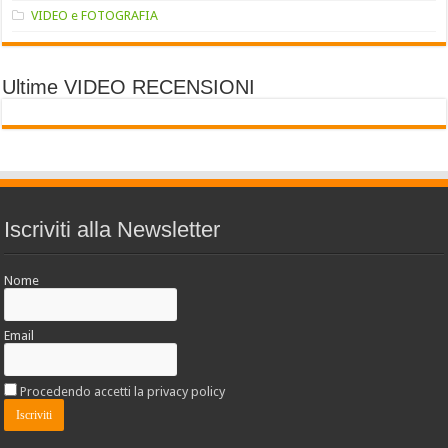
VIDEO e FOTOGRAFIA
Ultime VIDEO RECENSIONI
Iscriviti alla Newsletter
Nome
Email
Procedendo accetti la privacy policy