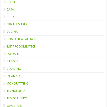
BORSE
CASA
CIBO
CRICUT MAKER
CUCINA
DOMOTICA FAI DA TE
ELETTRODOMESTICI
FAI DA TE
GADGET
GIARDINO
INFANZIA
MONOPATTINO
TECNOLOGIA
TEMPO LIBERO
VIAGGIARE