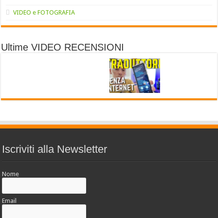
VIDEO e FOTOGRAFIA
Ultime VIDEO RECENSIONI
Iscriviti alla Newsletter
Nome
Email