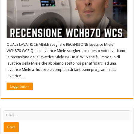
QUALE LAVATRICE MIELE scegliere RECENSIONE lavatrice Miele
WCH870 WCS Quale lavatrice Miele scegliere, in questo video vediamo
la recensione della lavatrice Miele WCH870 WCS che è il modello di
lavatrice della Miele che abbiamo scelto noi per affidarci ad una
lavatrice Miele affidabile e completa di tantissimi programmi. La
lavatrice …
Leggi Tutto »