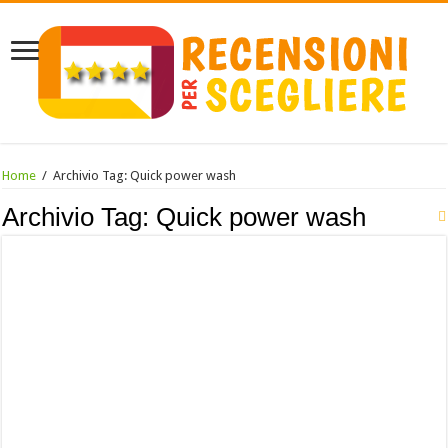
Home
/
Archivio Tag:
Quick power wash
Archivio Tag:
Quick power wash