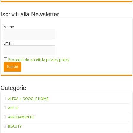
Iscriviti alla Newsletter
Nome
Email
Procedendo accetti la privacy policy
Categorie
ALEXA e GOOGLE HOME
APPLE
ARREDAMENTO
BEAUTY