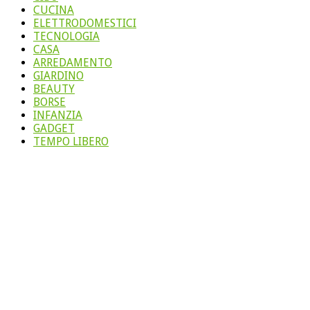
CUCINA
ELETTRODOMESTICI
TECNOLOGIA
CASA
ARREDAMENTO
GIARDINO
BEAUTY
BORSE
INFANZIA
GADGET
TEMPO LIBERO