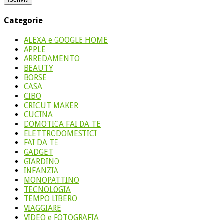
Categorie
ALEXA e GOOGLE HOME
APPLE
ARREDAMENTO
BEAUTY
BORSE
CASA
CIBO
CRICUT MAKER
CUCINA
DOMOTICA FAI DA TE
ELETTRODOMESTICI
FAI DA TE
GADGET
GIARDINO
INFANZIA
MONOPATTINO
TECNOLOGIA
TEMPO LIBERO
VIAGGIARE
VIDEO e FOTOGRAFIA