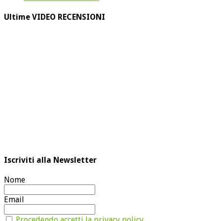
Ultime VIDEO RECENSIONI
Iscriviti alla Newsletter
Nome
Email
Procedendo accetti la privacy policy