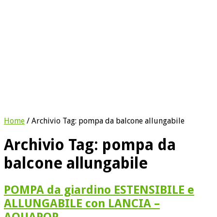
Home
/
Archivio Tag:
pompa da balcone allungabile
Archivio Tag:
pompa da
balcone allungabile
POMPA da giardino ESTENSIBILE e
ALLUNGABILE con LANCIA –
AQUAPOP