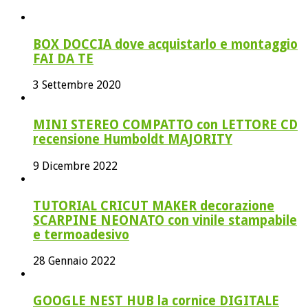
BOX DOCCIA dove acquistarlo e montaggio
FAI DA TE
3 Settembre 2020
MINI STEREO COMPATTO con LETTORE CD
recensione Humboldt MAJORITY
9 Dicembre 2022
TUTORIAL CRICUT MAKER decorazione
SCARPINE NEONATO con vinile stampabile
e termoadesivo
28 Gennaio 2022
GOOGLE NEST HUB la cornice DIGITALE