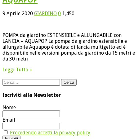
9 Aprile 2020
GIARDINO
0
1,450
POMPA da giardino ESTENSIBILE e ALLUNGABILE con
LANCIA – AQUAPOP La pompa da giardino estensibile e
allungabile Aquapop è dotata di lancia multigetto ed è
disponibile nelle versioni pompa da giardino da 15 metri e
da 30 metri.
Leggi Tutto »
Ricerca
per:
Iscriviti alla Newsletter
Nome
Email
Procedendo accetti la privacy policy