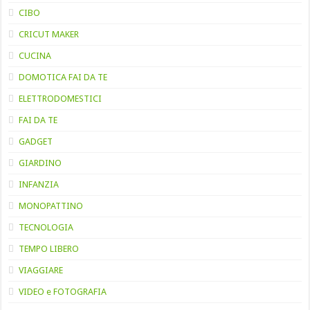
CIBO
CRICUT MAKER
CUCINA
DOMOTICA FAI DA TE
ELETTRODOMESTICI
FAI DA TE
GADGET
GIARDINO
INFANZIA
MONOPATTINO
TECNOLOGIA
TEMPO LIBERO
VIAGGIARE
VIDEO e FOTOGRAFIA