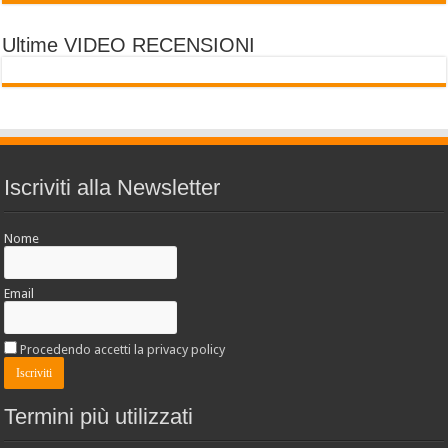
Ultime VIDEO RECENSIONI
Iscriviti alla Newsletter
Nome
Email
Procedendo accetti la privacy policy
Termini più utilizzati