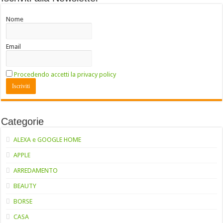
Nome
Email
Procedendo accetti la privacy policy
Categorie
ALEXA e GOOGLE HOME
APPLE
ARREDAMENTO
BEAUTY
BORSE
CASA