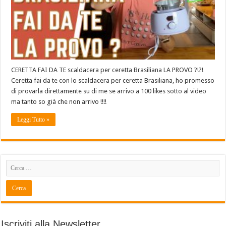
CERETTA FAI DA TE scaldacera per ceretta Brasiliana LA PROVO ?!?!
Ceretta fai da te con lo scaldacera per ceretta Brasiliana, ho promesso
di provarla direttamente su di me se arrivo a 100 likes sotto al video
ma tanto so già che non arrivo !!!!
Leggi Tutto »
Iscriviti alla Newsletter