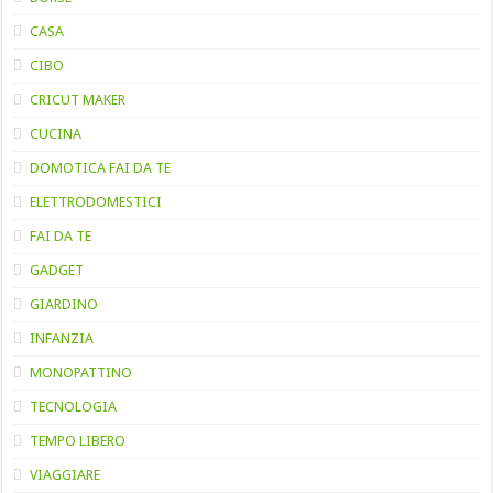
CASA
CIBO
CRICUT MAKER
CUCINA
DOMOTICA FAI DA TE
ELETTRODOMESTICI
FAI DA TE
GADGET
GIARDINO
INFANZIA
MONOPATTINO
TECNOLOGIA
TEMPO LIBERO
VIAGGIARE