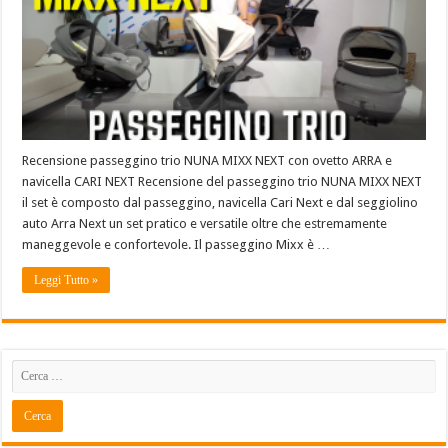
Recensione passeggino trio NUNA MIXX NEXT con ovetto ARRA e
navicella CARI NEXT Recensione del passeggino trio NUNA MIXX NEXT
il set è composto dal passeggino, navicella Cari Next e dal seggiolino
auto Arra Next un set pratico e versatile oltre che estremamente
maneggevole e confortevole. Il passeggino Mixx è …
Leggi Tutto »