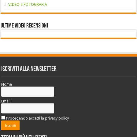
VIDEO e FOTOGRAFIA
Ultime VIDEO RECENSIONI
Iscriviti alla Newsletter
Nome
Email
Procedendo accetti la privacy policy