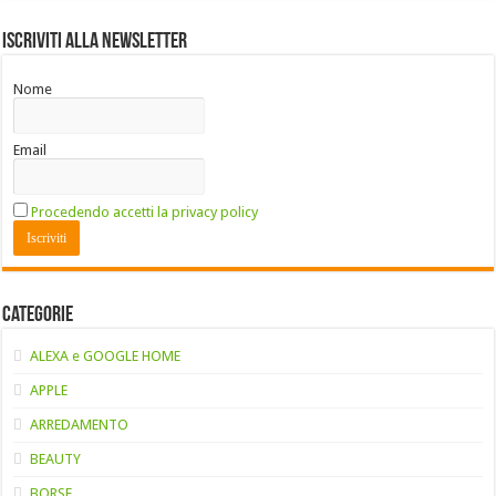
Iscriviti alla Newsletter
Nome
Email
Procedendo accetti la privacy policy
Categorie
ALEXA e GOOGLE HOME
APPLE
ARREDAMENTO
BEAUTY
BORSE