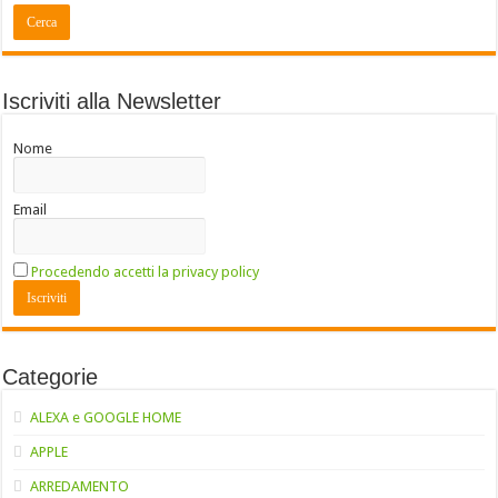
Iscriviti alla Newsletter
Nome
Email
Procedendo accetti la privacy policy
Categorie
ALEXA e GOOGLE HOME
APPLE
ARREDAMENTO