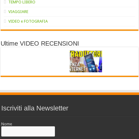
TEMPO LIBERO
VIAGGIARE
VIDEO e FOTOGRAFIA
Ultime VIDEO RECENSIONI
Iscriviti alla Newsletter
Nome