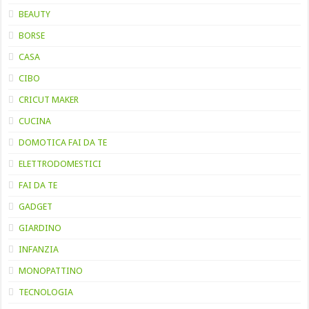
BEAUTY
BORSE
CASA
CIBO
CRICUT MAKER
CUCINA
DOMOTICA FAI DA TE
ELETTRODOMESTICI
FAI DA TE
GADGET
GIARDINO
INFANZIA
MONOPATTINO
TECNOLOGIA