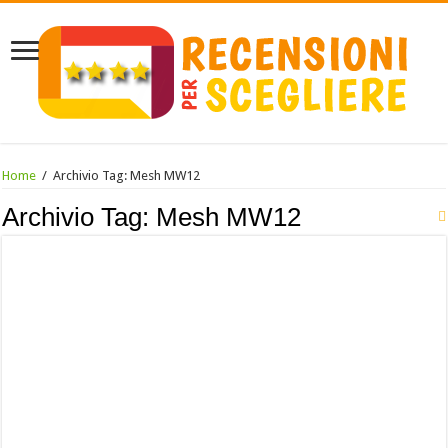
Home
/
Archivio Tag:
Mesh MW12
Archivio Tag:
Mesh MW12