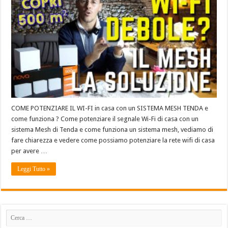
COME POTENZIARE IL WI-FI in casa con un SISTEMA MESH TENDA e
come funziona ? Come potenziare il segnale Wi-Fi di casa con un
sistema Mesh di Tenda e come funziona un sistema mesh, vediamo di
fare chiarezza e vedere come possiamo potenziare la rete wifi di casa
per avere …
Leggi Tutto »