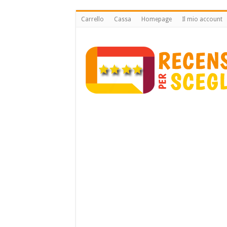
Carrello
Cassa
Homepage
Il mio account