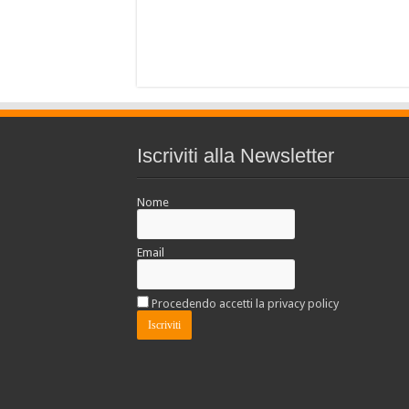
Iscriviti alla Newsletter
Nome
Email
Procedendo accetti la privacy policy