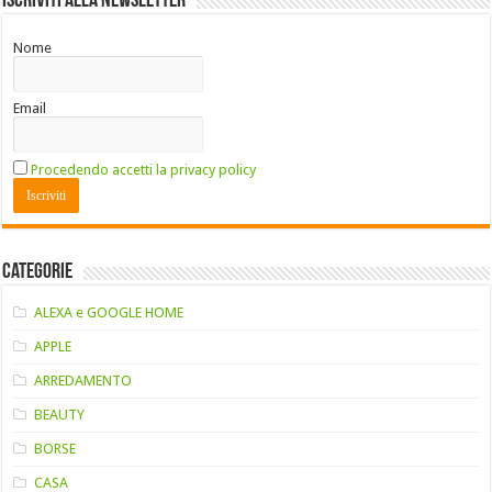
Iscriviti alla Newsletter
Nome
Email
Procedendo accetti la privacy policy
Categorie
ALEXA e GOOGLE HOME
APPLE
ARREDAMENTO
BEAUTY
BORSE
CASA