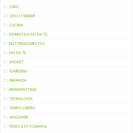
CIBO
CRICUT MAKER
CUCINA
DOMOTICA FAI DA TE
ELETTRODOMESTICI
FAI DA TE
GADGET
GIARDINO
INFANZIA
MONOPATTINO
TECNOLOGIA
TEMPO LIBERO
VIAGGIARE
VIDEO e FOTOGRAFIA