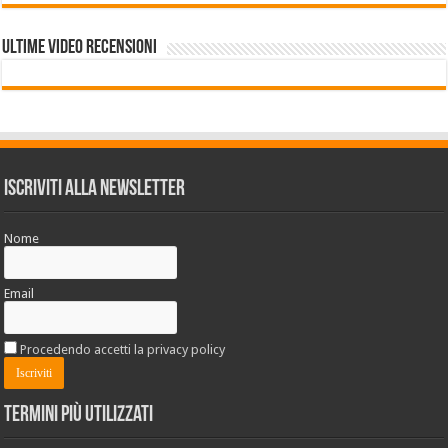
Ultime VIDEO RECENSIONI
Iscriviti alla Newsletter
Nome
Email
Procedendo accetti la privacy policy
Termini più utilizzati