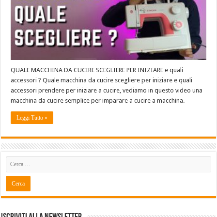
QUALE MACCHINA DA CUCIRE SCEGLIERE PER INIZIARE e quali
accessori ? Quale macchina da cucire scegliere per iniziare e quali
accessori prendere per iniziare a cucire, vediamo in questo video una
macchina da cucire semplice per imparare a cucire a macchina.
Leggi Tutto »