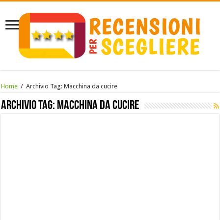
Home
/
Archivio Tag:
Macchina da cucire
Archivio Tag:
Macchina da cucire