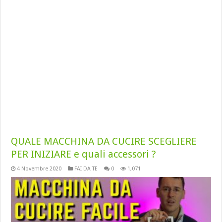
QUALE MACCHINA DA CUCIRE SCEGLIERE
PER INIZIARE e quali accessori ?
4 Novembre 2020
FAI DA TE
0
1,071