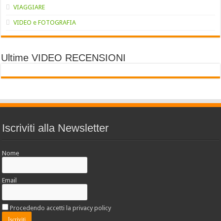
VIAGGIARE
VIDEO e FOTOGRAFIA
Ultime VIDEO RECENSIONI
Iscriviti alla Newsletter
Nome
Email
Procedendo accetti la privacy policy