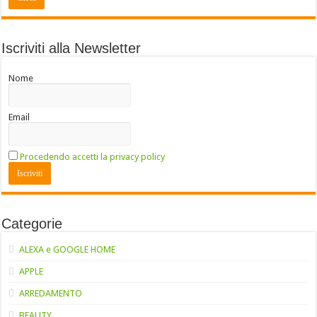
Iscriviti alla Newsletter
Nome
Email
Procedendo accetti la privacy policy
Categorie
ALEXA e GOOGLE HOME
APPLE
ARREDAMENTO
BEAUTY