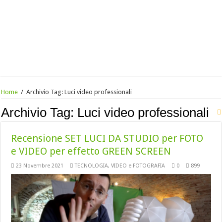
Home
/
Archivio Tag:
Luci video professionali
Archivio Tag:
Luci video professionali
Recensione SET LUCI DA STUDIO per FOTO
e VIDEO per effetto GREEN SCREEN
23 Novembre 2021
TECNOLOGIA
,
VIDEO e FOTOGRAFIA
0
899