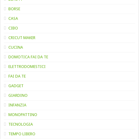
BORSE
CASA
CIBO
CRICUT MAKER
CUCINA
DOMOTICA FAI DA TE
ELETTRODOMESTICI
FAI DA TE
GADGET
GIARDINO
INFANZIA
MONOPATTINO
TECNOLOGIA
TEMPO LIBERO