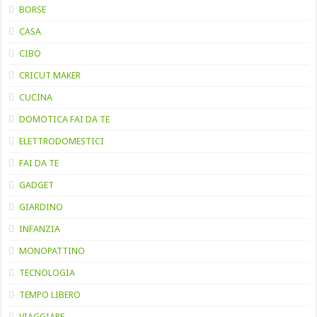
BORSE
CASA
CIBO
CRICUT MAKER
CUCINA
DOMOTICA FAI DA TE
ELETTRODOMESTICI
FAI DA TE
GADGET
GIARDINO
INFANZIA
MONOPATTINO
TECNOLOGIA
TEMPO LIBERO
VIAGGIARE