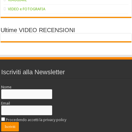
VIDEO e FOTOGRAFIA
Ultime VIDEO RECENSIONI
Iscriviti alla Newsletter
Nome
Email
Procedendo accetti la privacy policy