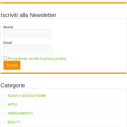
Iscriviti alla Newsletter
Nome
Email
Procedendo accetti la privacy policy
Categorie
ALEXA e GOOGLE HOME
APPLE
ARREDAMENTO
BEAUTY