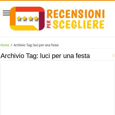
Home
/
Archivio Tag:
luci per una festa
Archivio Tag:
luci per una festa