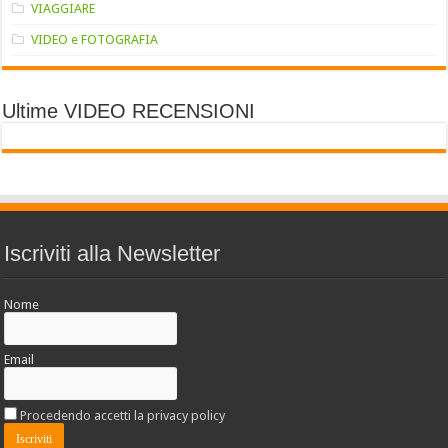
VIAGGIARE
VIDEO e FOTOGRAFIA
Ultime VIDEO RECENSIONI
Iscriviti alla Newsletter
Nome
Email
Procedendo accetti la privacy policy