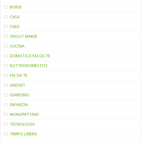
BORSE
CASA
CIBO
CRICUT MAKER
CUCINA
DOMOTICA FAI DA TE
ELETTRODOMESTICI
FAI DA TE
GADGET
GIARDINO
INFANZIA
MONOPATTINO
TECNOLOGIA
TEMPO LIBERO