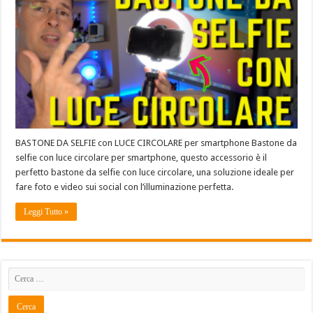
BASTONE DA SELFIE con LUCE CIRCOLARE per smartphone Bastone da
selfie con luce circolare per smartphone, questo accessorio è il
perfetto bastone da selfie con luce circolare, una soluzione ideale per
fare foto e video sui social con l’illuminazione perfetta.
Leggi Tutto »