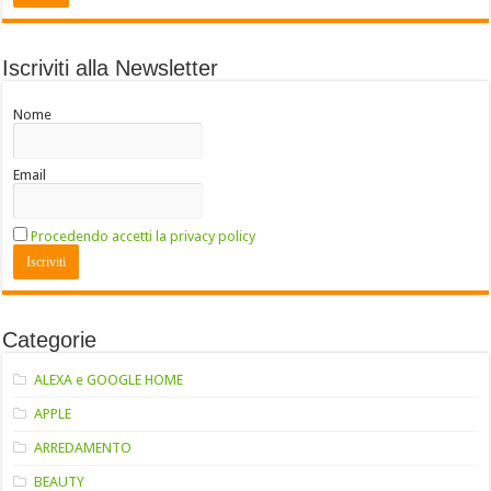
Iscriviti alla Newsletter
Nome
Email
Procedendo accetti la privacy policy
Categorie
ALEXA e GOOGLE HOME
APPLE
ARREDAMENTO
BEAUTY