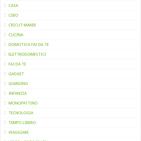
CASA
CIBO
CRICUT MAKER
CUCINA
DOMOTICA FAI DA TE
ELETTRODOMESTICI
FAI DA TE
GADGET
GIARDINO
INFANZIA
MONOPATTINO
TECNOLOGIA
TEMPO LIBERO
VIAGGIARE