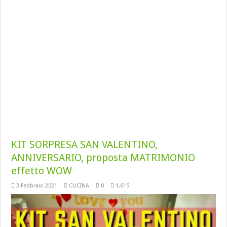
KIT SORPRESA SAN VALENTINO,
ANNIVERSARIO, proposta MATRIMONIO
effetto WOW
3 Febbraio 2021
CUCINA
0
1,615