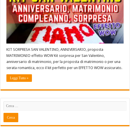
KIT SORPRESA SAN VALENTINO, ANNIVERSARIO, proposta
MATRIMONIO effetto WOW Kit sorpresa per San Valentino,
anniversario di matrimonio, per la proposta di matrimonio o per una
serata romantica, ecco il kit perfetto per un EFFETTO WOW assicurato.
Leggi Tutto »