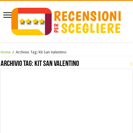
Home
/
Archivio Tag:
Kit San Valentino
Archivio Tag:
Kit San Valentino