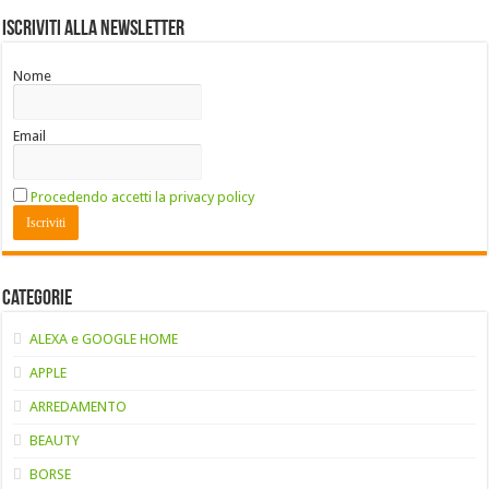
Iscriviti alla Newsletter
Nome
Email
Procedendo accetti la privacy policy
Categorie
ALEXA e GOOGLE HOME
APPLE
ARREDAMENTO
BEAUTY
BORSE