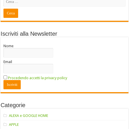
Iscriviti alla Newsletter
Nome
Email
Procedendo accetti la privacy policy
Categorie
ALEXA e GOOGLE HOME
APPLE