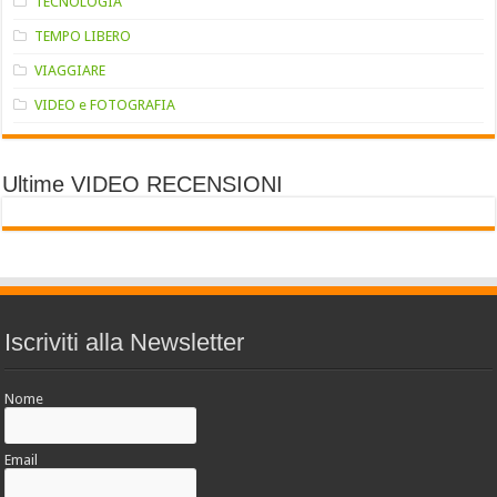
TECNOLOGIA
TEMPO LIBERO
VIAGGIARE
VIDEO e FOTOGRAFIA
Ultime VIDEO RECENSIONI
Iscriviti alla Newsletter
Nome
Email