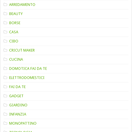
ARREDAMENTO
BEAUTY
BORSE
CASA
CIBO
CRICUT MAKER
CUCINA
DOMOTICA FAI DA TE
ELETTRODOMESTICI
FAI DA TE
GADGET
GIARDINO
INFANZIA
MONOPATTINO