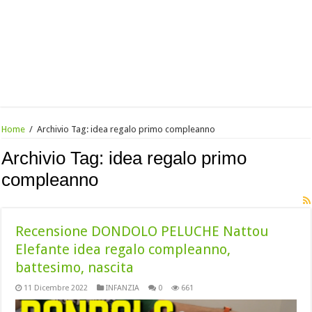
Home
/
Archivio Tag:
idea regalo primo compleanno
Archivio Tag:
idea regalo primo
compleanno
Recensione DONDOLO PELUCHE Nattou
Elefante idea regalo compleanno,
battesimo, nascita
11 Dicembre 2022
INFANZIA
0
661