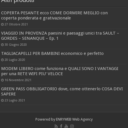
COPERTA PESANTE ecco COME DORMIRE MEGLIO con
coperta ponderata e grativazionale
27 Ottobre 2021
VIAGGIO IN PROVENZA paesini e paesaggi unici tra SAULT –
GORDES – SENANQUE – Ep. 1
30 Giugno 2020
TAGLIACAPELLI PER BAMBINI economico e perfetto
20 Luglio 2020
MODEM LIBERO come funziona e QUALI SONO I VANTAGGI
per una RETE WIFI PIU’ VELOCE
16 Novembre 2021
GREEN PASS OBBLIGATORIO dove, come ottenerlo COSA DEVI
SAPERE
23 Luglio 2021
Powered by
ENRYWEB Web Agency