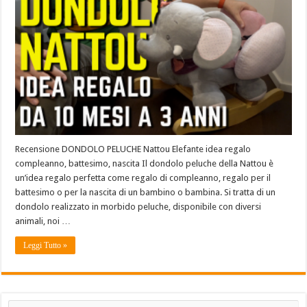
Recensione DONDOLO PELUCHE Nattou Elefante idea regalo
compleanno, battesimo, nascita Il dondolo peluche della Nattou è
un’idea regalo perfetta come regalo di compleanno, regalo per il
battesimo o per la nascita di un bambino o bambina. Si tratta di un
dondolo realizzato in morbido peluche, disponibile con diversi
animali, noi …
Leggi Tutto »