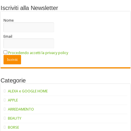
Iscriviti alla Newsletter
Nome
Email
Procedendo accetti la privacy policy
Categorie
ALEXA e GOOGLE HOME
APPLE
ARREDAMENTO
BEAUTY
BORSE