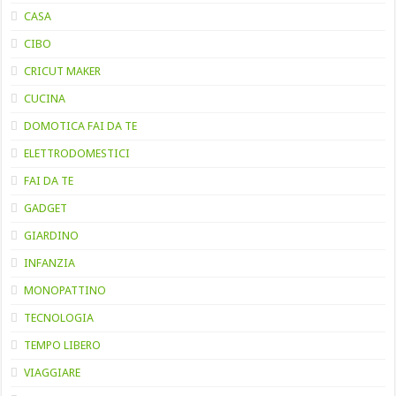
CASA
CIBO
CRICUT MAKER
CUCINA
DOMOTICA FAI DA TE
ELETTRODOMESTICI
FAI DA TE
GADGET
GIARDINO
INFANZIA
MONOPATTINO
TECNOLOGIA
TEMPO LIBERO
VIAGGIARE