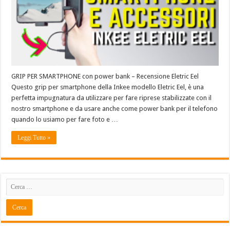
GRIP PER SMARTPHONE con power bank – Recensione Eletric Eel
Questo grip per smartphone della Inkee modello Eletric Eel, è una
perfetta impugnatura da utilizzare per fare riprese stabilizzate con il
nostro smartphone e da usare anche come power bank per il telefono
quando lo usiamo per fare foto e …
Leggi Tutto »