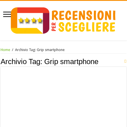
Home
/
Archivio Tag:
Grip smartphone
Archivio Tag:
Grip smartphone