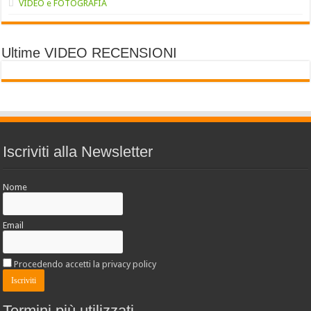
VIDEO e FOTOGRAFIA
Ultime VIDEO RECENSIONI
Iscriviti alla Newsletter
Nome
Email
Procedendo accetti la privacy policy
Termini più utilizzati