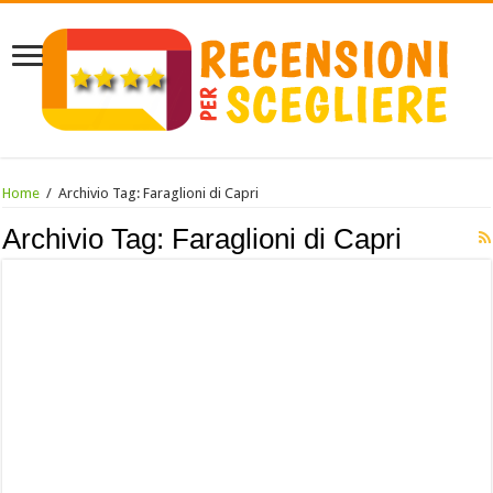
Home
/
Archivio Tag:
Faraglioni di Capri
Archivio Tag:
Faraglioni di Capri