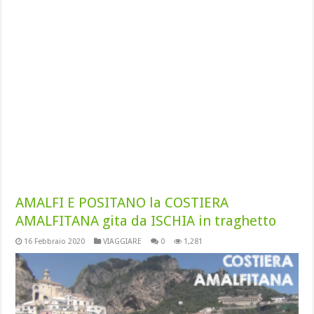
AMALFI E POSITANO la COSTIERA
AMALFITANA gita da ISCHIA in traghetto
16 Febbraio 2020
VIAGGIARE
0
1,281