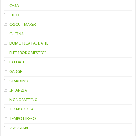
CASA
CIBO
CRICUT MAKER
CUCINA
DOMOTICA FAI DA TE
ELETTRODOMESTICI
FAI DA TE
GADGET
GIARDINO
INFANZIA
MONOPATTINO
TECNOLOGIA
TEMPO LIBERO
VIAGGIARE