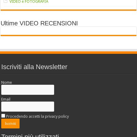
VIDEO e FOTOGRAFIA
Ultime VIDEO RECENSIONI
Iscriviti alla Newsletter
Nome
Email
Procedendo accetti la privacy policy
Termini più utilizzati