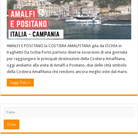
AMALFI E POSITANO la COSTIERA AMALFITANA gita da ISCHIA in
traghetto Da Ischia Porto partono diverse escursioni di una giornata
per raggiungere le principali destinazioni della Costiera Amalfitana,
oggi andiamo alla visita di Amalfi e Positano, due delle città simbolo
della Costiera Amalfitana che rendono ancora meglio viste dal mare.
Leggi Tutto »