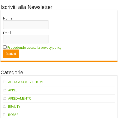
Iscriviti alla Newsletter
Nome
Email
Procedendo accetti la privacy policy
Categorie
ALEXA e GOOGLE HOME
APPLE
ARREDAMENTO
BEAUTY
BORSE