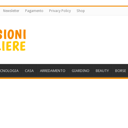
Newsletter
Pagamento
Privacy Policy
Shop
ECNOLOGIA
CASA
ARREDAMENTO
GIARDINO
BEAUTY
BORSE