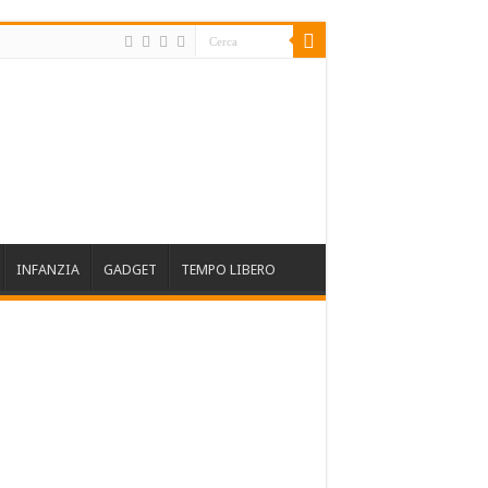
INFANZIA
GADGET
TEMPO LIBERO