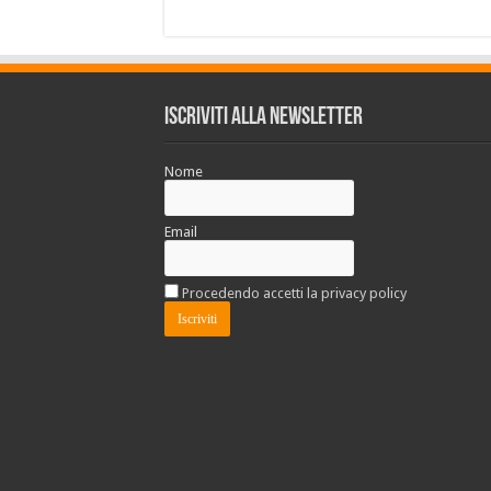
Iscriviti alla Newsletter
Nome
Email
Procedendo accetti la privacy policy