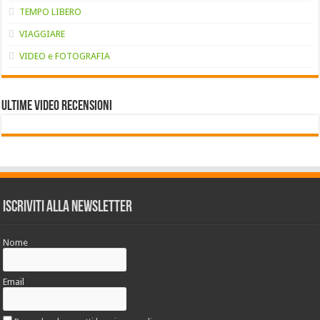
TEMPO LIBERO
VIAGGIARE
VIDEO e FOTOGRAFIA
Ultime VIDEO RECENSIONI
Iscriviti alla Newsletter
Nome
Email