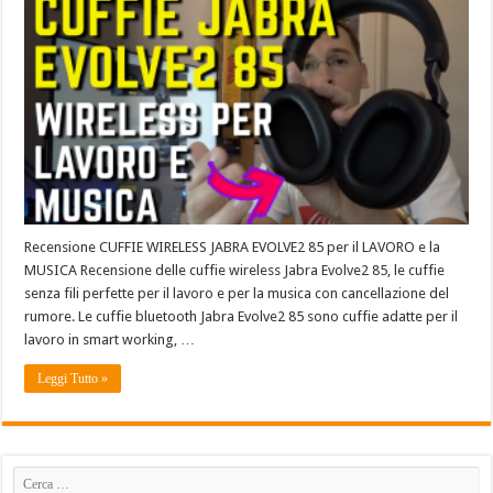
Recensione CUFFIE WIRELESS JABRA EVOLVE2 85 per il LAVORO e la
MUSICA Recensione delle cuffie wireless Jabra Evolve2 85, le cuffie
senza fili perfette per il lavoro e per la musica con cancellazione del
rumore. Le cuffie bluetooth Jabra Evolve2 85 sono cuffie adatte per il
lavoro in smart working, …
Leggi Tutto »