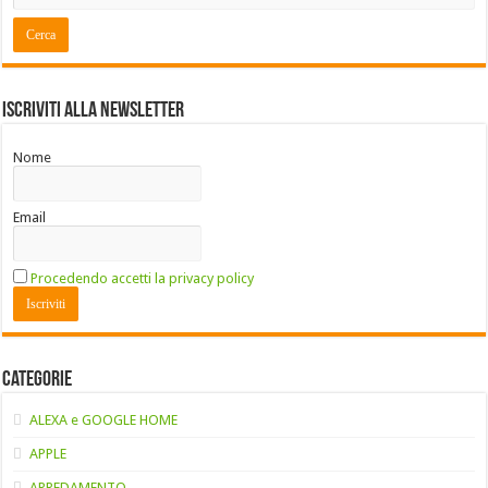
Iscriviti alla Newsletter
Nome
Email
Procedendo accetti la privacy policy
Categorie
ALEXA e GOOGLE HOME
APPLE
ARREDAMENTO