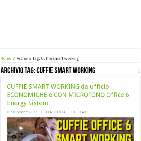
Home
/
Archivio Tag:
Cuffie smart working
Archivio Tag:
Cuffie smart working
CUFFIE SMART WORKING da ufficio
ECONOMICHE e CON MICROFONO Office 6
Energy Sistem
7 Dicembre 2022
TECNOLOGIA
0
493