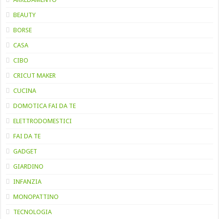
BEAUTY
BORSE
CASA
CIBO
CRICUT MAKER
CUCINA
DOMOTICA FAI DA TE
ELETTRODOMESTICI
FAI DA TE
GADGET
GIARDINO
INFANZIA
MONOPATTINO
TECNOLOGIA