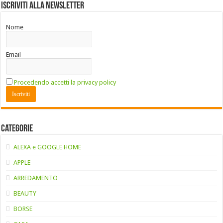
Iscriviti alla Newsletter
Nome
Email
Procedendo accetti la privacy policy
Categorie
ALEXA e GOOGLE HOME
APPLE
ARREDAMENTO
BEAUTY
BORSE