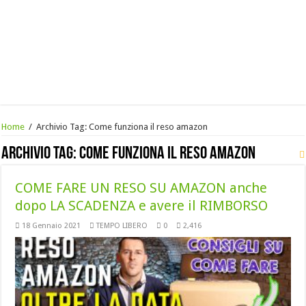
Home
/
Archivio Tag:
Come funziona il reso amazon
Archivio Tag:
Come funziona il reso amazon
COME FARE UN RESO SU AMAZON anche
dopo LA SCADENZA e avere il RIMBORSO
18 Gennaio 2021
TEMPO LIBERO
0
2,416