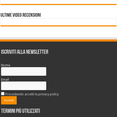
Ultime VIDEO RECENSIONI
Iscriviti alla Newsletter
Nome
Email
Procedendo accetti la privacy policy
Termini più utilizzati