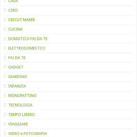
CASA
CIBO
CRICUT MAKER
CUCINA
DOMOTICA FAI DA TE
ELETTRODOMESTICI
FAI DA TE
GADGET
GIARDINO
INFANZIA
MONOPATTINO
TECNOLOGIA
TEMPO LIBERO
VIAGGIARE
VIDEO e FOTOGRAFIA