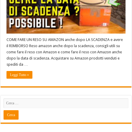
COME FARE UN RESO SU AMAZON anche dopo LA SCADENZA e avere
il RIMBORSO Reso amazon anche dopo la scadenza, consigli utili su
come fare il reso con Amazon e come fare il reso con Amazon anche
dopo la data di scadenza. Acquistare su Amazon prodotti venduti e
spediti da …
Leggi Tutto »