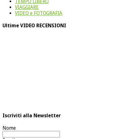
TEMPO LIBERO
VIAGGIARE
VIDEO e FOTOGRAFIA
Ultime VIDEO RECENSIONI
Iscriviti alla Newsletter
Nome