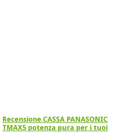
Recensione CASSA PANASONIC
TMAX5 potenza pura per i tuoi