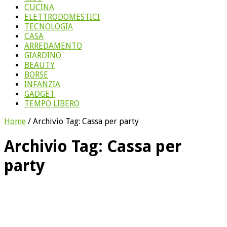
CUCINA
ELETTRODOMESTICI
TECNOLOGIA
CASA
ARREDAMENTO
GIARDINO
BEAUTY
BORSE
INFANZIA
GADGET
TEMPO LIBERO
Home
/
Archivio Tag:
Cassa per party
Archivio Tag:
Cassa per
party