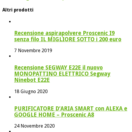
Altri prodotti
Recensione aspirapolvere Proscenic I9
senza filo IL MIGLIORE SOTTO i 200 euro
7 Novembre 2019
Recensione SEGWAY E22E il nuovo
MONOPATTINO ELETTRICO Segway
Ninebot E22E
18 Giugno 2020
PURIFICATORE D’ARIA SMART con ALEXA e
GOOGLE HOME – Proscenic A8
24 Novembre 2020