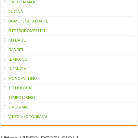
CRICUT MAKER
CUCINA
DOMOTICA FAI DA TE
ELETTRODOMESTICI
FAI DA TE
GADGET
GIARDINO
INFANZIA
MONOPATTINO
TECNOLOGIA
TEMPO LIBERO
VIAGGIARE
VIDEO e FOTOGRAFIA