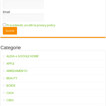
Email
Procedendo accetti la privacy policy
Categorie
ALEXA e GOOGLE HOME
APPLE
ARREDAMENTO
BEAUTY
BORSE
CASA
CIBO