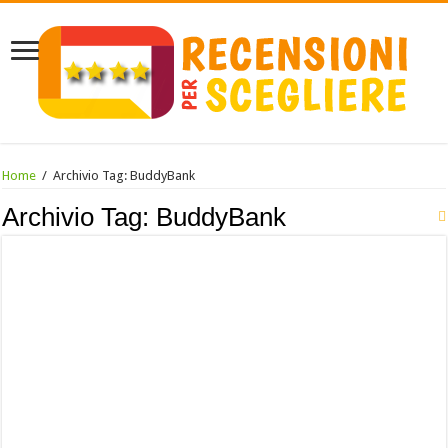
Home
/
Archivio Tag:
BuddyBank
Archivio Tag:
BuddyBank