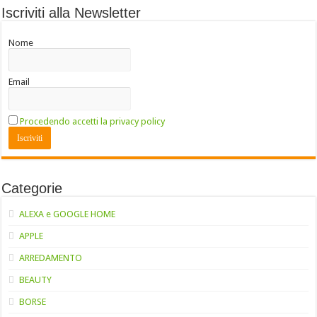
Iscriviti alla Newsletter
Nome
Email
Procedendo accetti la privacy policy
Categorie
ALEXA e GOOGLE HOME
APPLE
ARREDAMENTO
BEAUTY
BORSE