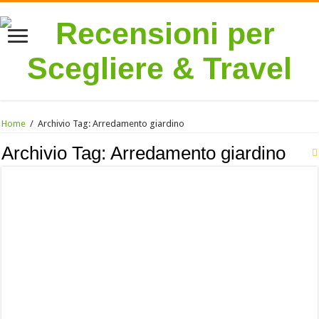
Home
/
Archivio Tag:
Arredamento giardino
Archivio Tag:
Arredamento giardino