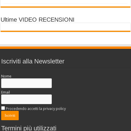
Ultime VIDEO RECENSIONI
Iscriviti alla Newsletter
Nome
Email
Procedendo accetti la privacy policy
Termini più utilizzati