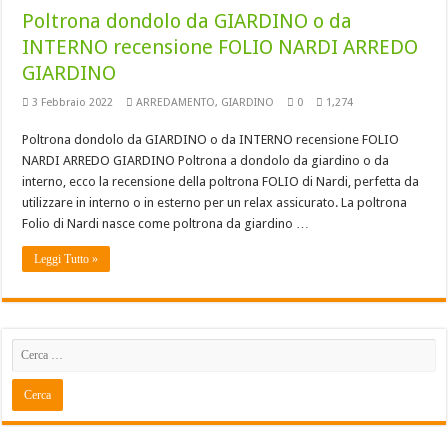
Poltrona dondolo da GIARDINO o da
INTERNO recensione FOLIO NARDI ARREDO
GIARDINO
3 Febbraio 2022
ARREDAMENTO
,
GIARDINO
0
1,274
Poltrona dondolo da GIARDINO o da INTERNO recensione FOLIO
NARDI ARREDO GIARDINO Poltrona a dondolo da giardino o da
interno, ecco la recensione della poltrona FOLIO di Nardi, perfetta da
utilizzare in interno o in esterno per un relax assicurato. La poltrona
Folio di Nardi nasce come poltrona da giardino …
Leggi Tutto »