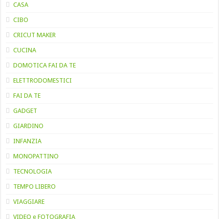
CASA
CIBO
CRICUT MAKER
CUCINA
DOMOTICA FAI DA TE
ELETTRODOMESTICI
FAI DA TE
GADGET
GIARDINO
INFANZIA
MONOPATTINO
TECNOLOGIA
TEMPO LIBERO
VIAGGIARE
VIDEO e FOTOGRAFIA