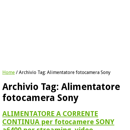
Home
/
Archivio Tag:
Alimentatore fotocamera Sony
Archivio Tag:
Alimentatore
fotocamera Sony
ALIMENTATORE A CORRENTE
CONTINUA per fotocamere SONY
a6400 per streaming, video,