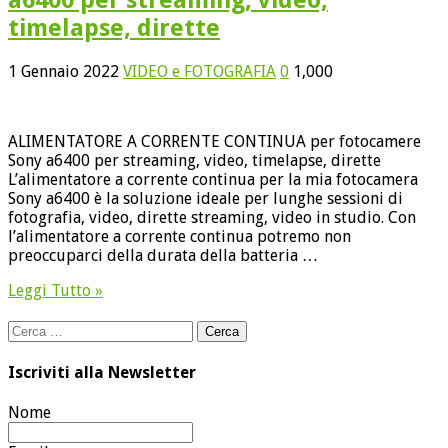
timelapse, dirette
1 Gennaio 2022
VIDEO e FOTOGRAFIA
0
1,000
ALIMENTATORE A CORRENTE CONTINUA per fotocamere
Sony a6400 per streaming, video, timelapse, dirette
L’alimentatore a corrente continua per la mia fotocamera
Sony a6400 è la soluzione ideale per lunghe sessioni di
fotografia, video, dirette streaming, video in studio. Con
l’alimentatore a corrente continua potremo non
preoccuparci della durata della batteria …
Leggi Tutto »
Ricerca
per:
Iscriviti alla Newsletter
Nome