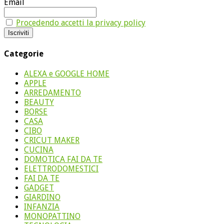
Email
Procedendo accetti la privacy policy
Categorie
ALEXA e GOOGLE HOME
APPLE
ARREDAMENTO
BEAUTY
BORSE
CASA
CIBO
CRICUT MAKER
CUCINA
DOMOTICA FAI DA TE
ELETTRODOMESTICI
FAI DA TE
GADGET
GIARDINO
INFANZIA
MONOPATTINO