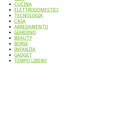
CUCINA
ELETTRODOMESTICI
TECNOLOGIA
CASA
ARREDAMENTO
GIARDINO
BEAUTY
BORSE
INFANZIA
GADGET
TEMPO LIBERO