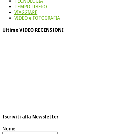
TECNOLOGIA
TEMPO LIBERO
VIAGGIARE
VIDEO e FOTOGRAFIA
Ultime VIDEO RECENSIONI
Iscriviti alla Newsletter
Nome