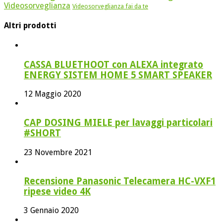
Videosorveglianza
Videosorveglianza fai da te
Altri prodotti
CASSA BLUETHOOT con ALEXA integrato
ENERGY SISTEM HOME 5 SMART SPEAKER
12 Maggio 2020
CAP DOSING MIELE per lavaggi particolari
#SHORT
23 Novembre 2021
Recensione Panasonic Telecamera HC-VXF1
ripese video 4K
3 Gennaio 2020